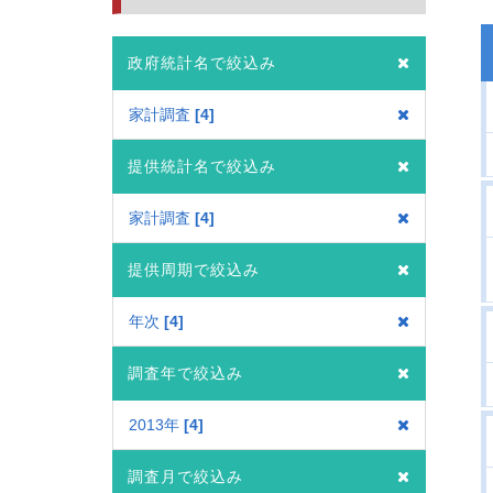
政府統計名で絞込み
家計調査
4
提供統計名で絞込み
家計調査
4
提供周期で絞込み
年次
4
調査年で絞込み
2013年
4
調査月で絞込み