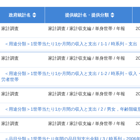
政府統計名
提供統計名・提供分類
家計調査
家計調査 / 家計収支編 / 単身世帯 / 年報
2
＜用途分類＞1世帯当たり1か月間の収入と支出
1-1
時系列－支出（
家計調査
家計調査 / 家計収支編 / 単身世帯 / 年報
2
＜用途分類＞1世帯当たり1か月間の収入と支出
1-2
時系列－収入・
労者世帯
家計調査
家計調査 / 家計収支編 / 単身世帯 / 年報
2
＜用途分類＞1世帯当たり1か月間の収入と支出
2
男女，年齢階級
家計調査
家計調査 / 家計収支編 / 単身世帯 / 年報
2
＜品目分類＞1世帯当たり年間の品目別支出金額
3
時系列－2006年