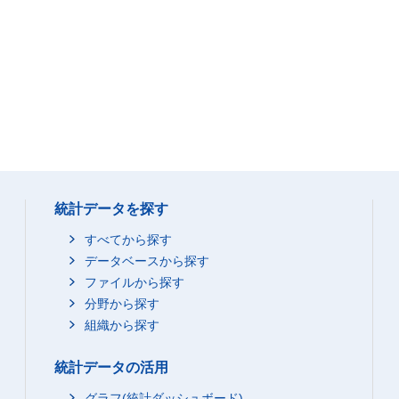
統計データを探す
すべてから探す
データベースから探す
ファイルから探す
分野から探す
組織から探す
統計データの活用
グラフ(統計ダッシュボード)