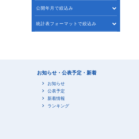
公開年月で絞込み
統計表フォーマットで絞込み
お知らせ・公表予定・新着
お知らせ
公表予定
新着情報
ランキング