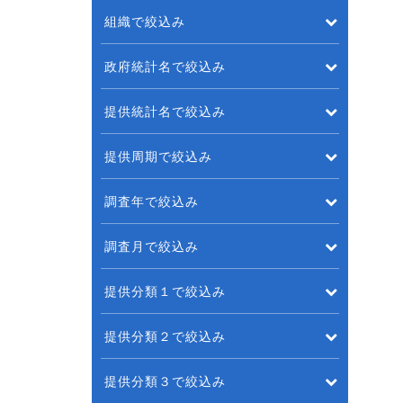
組織で絞込み
政府統計名で絞込み
提供統計名で絞込み
提供周期で絞込み
調査年で絞込み
調査月で絞込み
提供分類１で絞込み
提供分類２で絞込み
提供分類３で絞込み