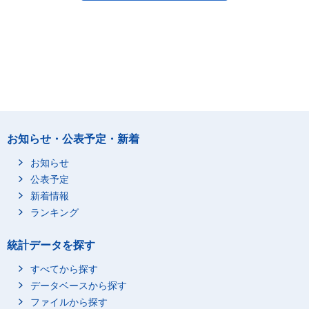
お知らせ・公表予定・新着
お知らせ
公表予定
新着情報
ランキング
統計データを探す
すべてから探す
データベースから探す
ファイルから探す