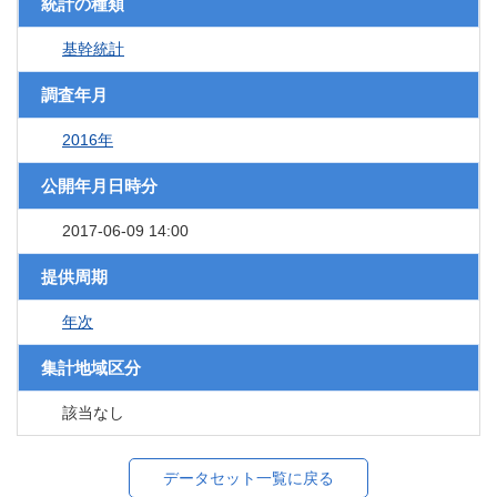
統計の種類
基幹統計
調査年月
2016年
公開年月日時分
2017-06-09 14:00
提供周期
年次
集計地域区分
該当なし
データセット一覧に戻る