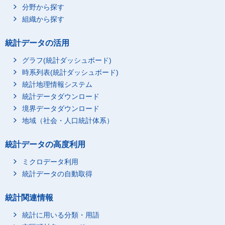
分野から探す
組織から探す
統計データの活用
グラフ(統計ダッシュボード)
時系列表(統計ダッシュボード)
統計地理情報システム
統計データダウンロード
境界データダウンロード
地域（社会・人口統計体系）
統計データの高度利用
ミクロデータ利用
統計データの自動取得
統計関連情報
統計に用いる分類・用語