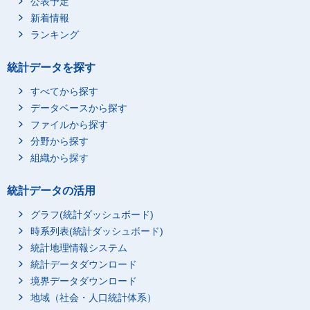
公表予定
新着情報
ランキング
統計データを探す
すべてから探す
データベースから探す
ファイルから探す
分野から探す
組織から探す
統計データの活用
グラフ(統計ダッシュボード)
時系列表(統計ダッシュボード)
統計地理情報システム
統計データダウンロード
境界データダウンロード
地域（社会・人口統計体系）