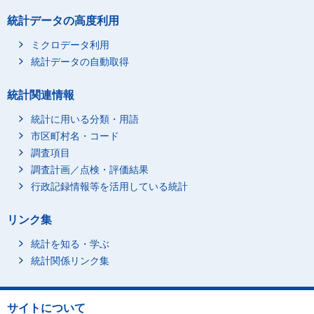
統計データの高度利用
ミクロデータ利用
統計データの自動取得
統計関連情報
統計に用いる分類・用語
市区町村名・コード
調査項目
調査計画／点検・評価結果
行政記録情報等を活用している統計
リンク集
統計を知る・学ぶ
統計関係リンク集
サイトについて