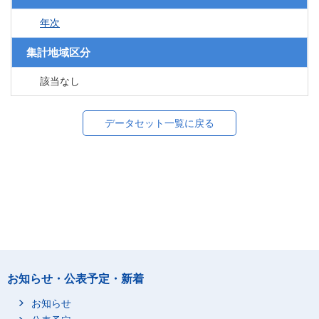
年次
集計地域区分
該当なし
データセット一覧に戻る
お知らせ・公表予定・新着
お知らせ