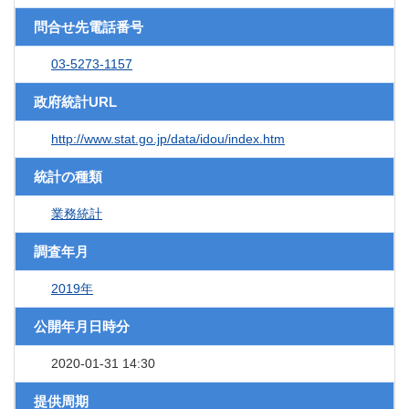
問合せ先電話番号
03-5273-1157
政府統計URL
http://www.stat.go.jp/data/idou/index.htm
統計の種類
業務統計
調査年月
2019年
公開年月日時分
2020-01-31 14:30
提供周期