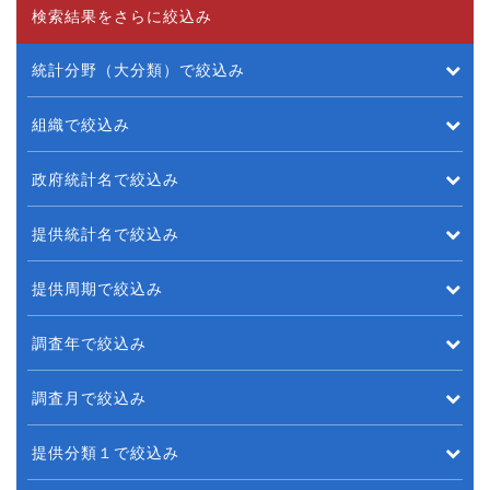
検索結果をさらに絞込み
統計分野（大分類）で絞込み
組織で絞込み
政府統計名で絞込み
提供統計名で絞込み
提供周期で絞込み
調査年で絞込み
調査月で絞込み
提供分類１で絞込み