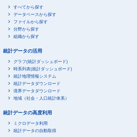
すべてから探す
データベースから探す
ファイルから探す
分野から探す
組織から探す
統計データの活用
グラフ(統計ダッシュボード)
時系列表(統計ダッシュボード)
統計地理情報システム
統計データダウンロード
境界データダウンロード
地域（社会・人口統計体系）
統計データの高度利用
ミクロデータ利用
統計データの自動取得