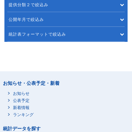
提供分類２で絞込み
公開年月で絞込み
統計表フォーマットで絞込み
お知らせ・公表予定・新着
お知らせ
公表予定
新着情報
ランキング
統計データを探す