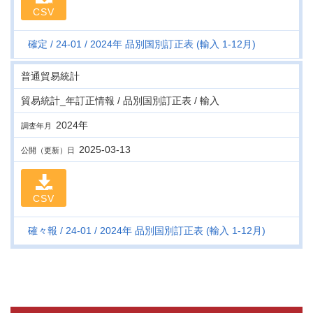
CSV
確定
24-01
2024年 品別国別訂正表 (輸入 1-12月)
普通貿易統計
貿易統計_年訂正情報 / 品別国別訂正表 / 輸入
2024年
調査年月
2025-03-13
公開（更新）日
CSV
確々報
24-01
2024年 品別国別訂正表 (輸入 1-12月)