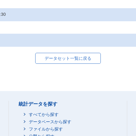
:30
データセット一覧に戻る
統計データを探す
すべてから探す
データベースから探す
ファイルから探す