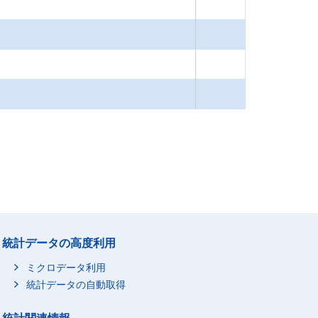
統計データの高度利用
ミクロデータ利用
統計データの自動取得