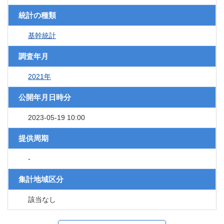
統計の種類
基幹統計
調査年月
2021年
公開年月日時分
2023-05-19 10:00
提供周期
-
集計地域区分
該当なし