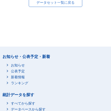
データセット一覧に戻る
お知らせ・公表予定・新着
お知らせ
公表予定
新着情報
ランキング
統計データを探す
すべてから探す
データベースから探す