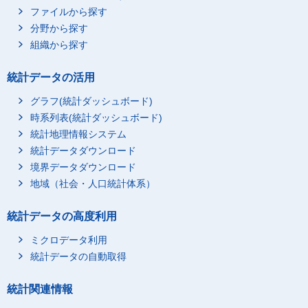
ファイルから探す
分野から探す
組織から探す
統計データの活用
グラフ(統計ダッシュボード)
時系列表(統計ダッシュボード)
統計地理情報システム
統計データダウンロード
境界データダウンロード
地域（社会・人口統計体系）
統計データの高度利用
ミクロデータ利用
統計データの自動取得
統計関連情報