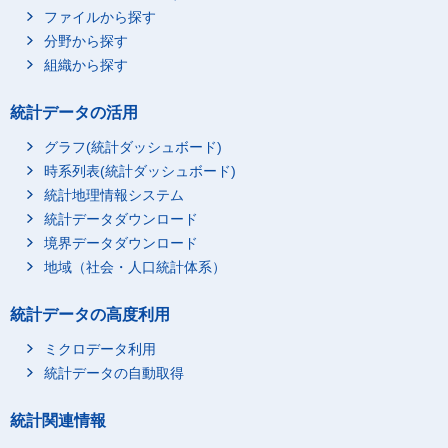
ファイルから探す
分野から探す
組織から探す
統計データの活用
グラフ(統計ダッシュボード)
時系列表(統計ダッシュボード)
統計地理情報システム
統計データダウンロード
境界データダウンロード
地域（社会・人口統計体系）
統計データの高度利用
ミクロデータ利用
統計データの自動取得
統計関連情報