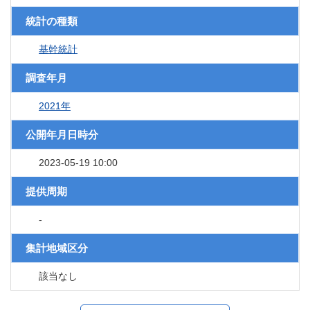
統計の種類
基幹統計
調査年月
2021年
公開年月日時分
2023-05-19 10:00
提供周期
-
集計地域区分
該当なし