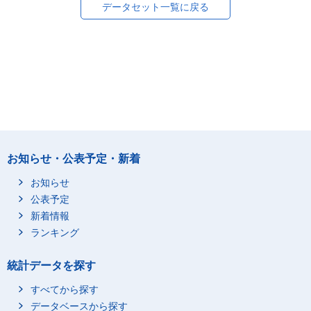
データセット一覧に戻る
お知らせ・公表予定・新着
お知らせ
公表予定
新着情報
ランキング
統計データを探す
すべてから探す
データベースから探す