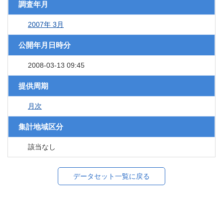
調査年月
2007年 3月
公開年月日時分
2008-03-13 09:45
提供周期
月次
集計地域区分
該当なし
データセット一覧に戻る