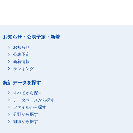
お知らせ・公表予定・新着
お知らせ
公表予定
新着情報
ランキング
統計データを探す
すべてから探す
データベースから探す
ファイルから探す
分野から探す
組織から探す