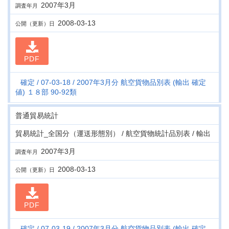
2007年3月
調査年月
2008-03-13
公開（更新）日
PDF
確定
07-03-18
2007年3月分 航空貨物品別表 (輸出 確定
値) １８部 90-92類
普通貿易統計
貿易統計_全国分（運送形態別） / 航空貨物統計品別表 / 輸出
2007年3月
調査年月
2008-03-13
公開（更新）日
PDF
確定
07-03-19
2007年3月分 航空貨物品別表 (輸出 確定