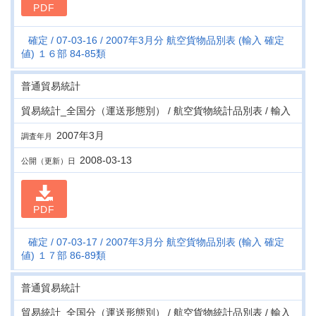
PDF
確定
07-03-16
2007年3月分 航空貨物品別表 (輸入 確定
値) １６部 84-85類
普通貿易統計
貿易統計_全国分（運送形態別） / 航空貨物統計品別表 / 輸入
2007年3月
調査年月
2008-03-13
公開（更新）日
PDF
確定
07-03-17
2007年3月分 航空貨物品別表 (輸入 確定
値) １７部 86-89類
普通貿易統計
貿易統計_全国分（運送形態別） / 航空貨物統計品別表 / 輸入