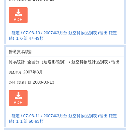
PDF
確定
07-03-10
2007年3月分 航空貨物品別表 (輸出 確定
値) １０部 47-49類
普通貿易統計
貿易統計_全国分（運送形態別） / 航空貨物統計品別表 / 輸出
2007年3月
調査年月
2008-03-13
公開（更新）日
PDF
確定
07-03-11
2007年3月分 航空貨物品別表 (輸出 確定
値) １１部 50-63類