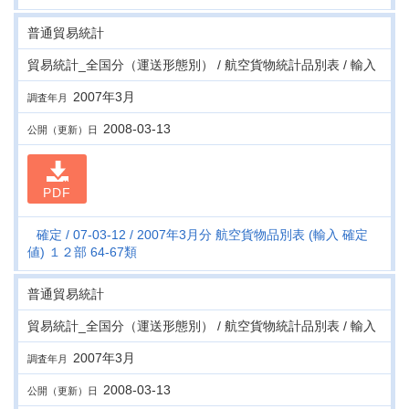
普通貿易統計
貿易統計_全国分（運送形態別） / 航空貨物統計品別表 / 輸入
2007年3月
調査年月
2008-03-13
公開（更新）日
PDF
確定
07-03-12
2007年3月分 航空貨物品別表 (輸入 確定
値) １２部 64-67類
普通貿易統計
貿易統計_全国分（運送形態別） / 航空貨物統計品別表 / 輸入
2007年3月
調査年月
2008-03-13
公開（更新）日