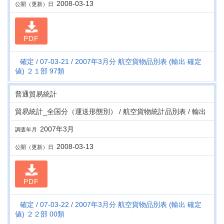
2008-03-13
公開（更新）日
PDF
確定
07-03-21
2007年3月分 航空貨物品別表 (輸出 確定
値) ２１部 97類
普通貿易統計
貿易統計_全国分（運送形態別） / 航空貨物統計品別表 / 輸出
2007年3月
調査年月
2008-03-13
公開（更新）日
PDF
確定
07-03-22
2007年3月分 航空貨物品別表 (輸出 確定
値) ２２部 00類