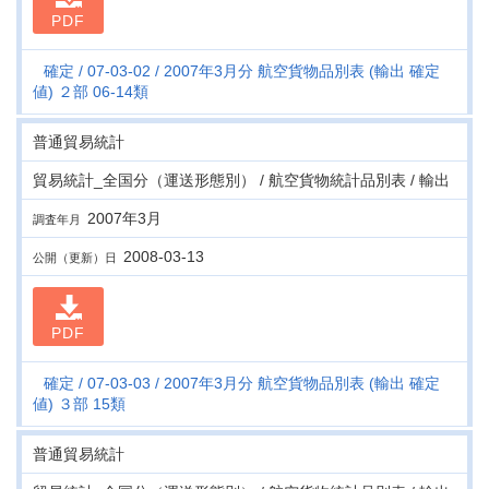
PDF
確定
07-03-02
2007年3月分 航空貨物品別表 (輸出 確定
値) ２部 06-14類
普通貿易統計
貿易統計_全国分（運送形態別） / 航空貨物統計品別表 / 輸出
2007年3月
調査年月
2008-03-13
公開（更新）日
PDF
確定
07-03-03
2007年3月分 航空貨物品別表 (輸出 確定
値) ３部 15類
普通貿易統計