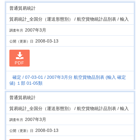
普通貿易統計
貿易統計_全国分（運送形態別） / 航空貨物統計品別表 / 輸入
2007年3月
調査年月
2008-03-13
公開（更新）日
PDF
確定
07-03-01
2007年3月分 航空貨物品別表 (輸入 確定
値) １部 01-05類
普通貿易統計
貿易統計_全国分（運送形態別） / 航空貨物統計品別表 / 輸入
2007年3月
調査年月
2008-03-13
公開（更新）日