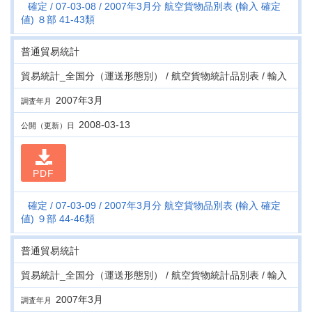
確定
07-03-08
2007年3月分 航空貨物品別表 (輸入 確定
値) ８部 41-43類
普通貿易統計
貿易統計_全国分（運送形態別） / 航空貨物統計品別表 / 輸入
2007年3月
調査年月
2008-03-13
公開（更新）日
PDF
確定
07-03-09
2007年3月分 航空貨物品別表 (輸入 確定
値) ９部 44-46類
普通貿易統計
貿易統計_全国分（運送形態別） / 航空貨物統計品別表 / 輸入
2007年3月
調査年月