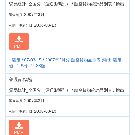
貿易統計_全国分（運送形態別） / 航空貨物統計品別表 / 輸出
2007年3月
調査年月
2008-03-13
公開（更新）日
PDF
確定
07-03-15
2007年3月分 航空貨物品別表 (輸出 確定
値) １５部 72-83類
普通貿易統計
貿易統計_全国分（運送形態別） / 航空貨物統計品別表 / 輸出
2007年3月
調査年月
2008-03-13
公開（更新）日
PDF