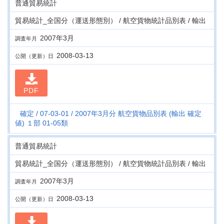
普通貿易統計
貿易統計_全国分（運送形態別） / 航空貨物統計品別表 / 輸出
2007年3月
調査年月
2008-03-13
公開（更新）日
PDF
確定
07-03-01
2007年3月分 航空貨物品別表 (輸出 確定
値) １部 01-05類
普通貿易統計
貿易統計_全国分（運送形態別） / 航空貨物統計品別表 / 輸出
2007年3月
調査年月
2008-03-13
公開（更新）日