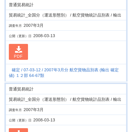
普通貿易統計
貿易統計_全国分（運送形態別） / 航空貨物統計品別表 / 輸出
2007年3月
調査年月
2008-03-13
公開（更新）日
PDF
確定
07-03-12
2007年3月分 航空貨物品別表 (輸出 確定
値) １２部 64-67類
普通貿易統計
貿易統計_全国分（運送形態別） / 航空貨物統計品別表 / 輸出
2007年3月
調査年月
2008-03-13
公開（更新）日