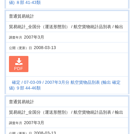
値) ８部 41-43類
普通貿易統計
貿易統計_全国分（運送形態別） / 航空貨物統計品別表 / 輸出
2007年3月
調査年月
2008-03-13
公開（更新）日
PDF
確定
07-03-09
2007年3月分 航空貨物品別表 (輸出 確定
値) ９部 44-46類
普通貿易統計
貿易統計_全国分（運送形態別） / 航空貨物統計品別表 / 輸出
2007年3月
調査年月
2008-03-13
公開（更新）日