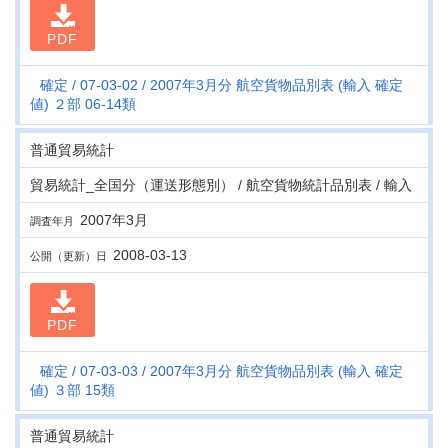
PDF
確定
07-03-02
2007年3月分 航空貨物品別表 (輸入 確定
値) ２部 06-14類
普通貿易統計
貿易統計_全国分（運送形態別） / 航空貨物統計品別表 / 輸入
2007年3月
調査年月
2008-03-13
公開（更新）日
PDF
確定
07-03-03
2007年3月分 航空貨物品別表 (輸入 確定
値) ３部 15類
普通貿易統計