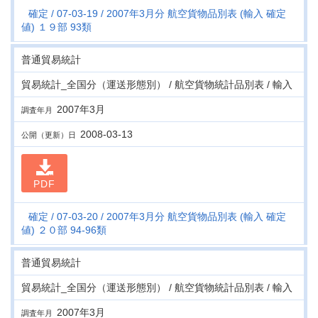
確定
07-03-19
2007年3月分 航空貨物品別表 (輸入 確定
値) １９部 93類
普通貿易統計
貿易統計_全国分（運送形態別） / 航空貨物統計品別表 / 輸入
2007年3月
調査年月
2008-03-13
公開（更新）日
PDF
確定
07-03-20
2007年3月分 航空貨物品別表 (輸入 確定
値) ２０部 94-96類
普通貿易統計
貿易統計_全国分（運送形態別） / 航空貨物統計品別表 / 輸入
2007年3月
調査年月