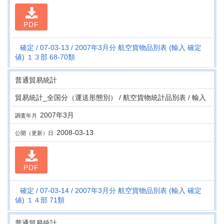
PDF
確定
07-03-13
2007年3月分 航空貨物品別表 (輸入 確定
値) １３部 68-70類
普通貿易統計
貿易統計_全国分（運送形態別） / 航空貨物統計品別表 / 輸入
2007年3月
調査年月
2008-03-13
公開（更新）日
PDF
確定
07-03-14
2007年3月分 航空貨物品別表 (輸入 確定
値) １４部 71類
普通貿易統計