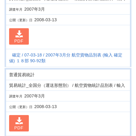
2007年3月
調査年月
2008-03-13
公開（更新）日
PDF
確定
07-03-18
2007年3月分 航空貨物品別表 (輸入 確定
値) １８部 90-92類
普通貿易統計
貿易統計_全国分（運送形態別） / 航空貨物統計品別表 / 輸入
2007年3月
調査年月
2008-03-13
公開（更新）日
PDF