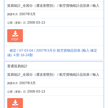
貿易統計_全国分（運送形態別） / 航空貨物統計品別表 / 輸入
2007年3月
調査年月
2008-03-13
公開（更新）日
PDF
確定
07-03-04
2007年3月分 航空貨物品別表 (輸入 確定
値) ４部 16-24類
普通貿易統計
貿易統計_全国分（運送形態別） / 航空貨物統計品別表 / 輸入
2007年3月
調査年月
2008-03-13
公開（更新）日