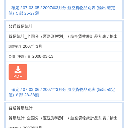
確定
07-03-05
2007年3月分 航空貨物品別表 (輸出 確定
値) ５部 25-27類
普通貿易統計
貿易統計_全国分（運送形態別） / 航空貨物統計品別表 / 輸出
2007年3月
調査年月
2008-03-13
公開（更新）日
PDF
確定
07-03-06
2007年3月分 航空貨物品別表 (輸出 確定
値) ６部 28-38類
普通貿易統計
貿易統計_全国分（運送形態別） / 航空貨物統計品別表 / 輸出