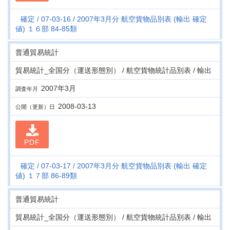
確定
07-03-16
2007年3月分 航空貨物品別表 (輸出 確定
値) １６部 84-85類
普通貿易統計
貿易統計_全国分（運送形態別） / 航空貨物統計品別表 / 輸出
2007年3月
調査年月
2008-03-13
公開（更新）日
PDF
確定
07-03-17
2007年3月分 航空貨物品別表 (輸出 確定
値) １７部 86-89類
普通貿易統計
貿易統計_全国分（運送形態別） / 航空貨物統計品別表 / 輸出