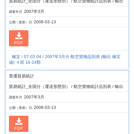
貿易統計_全国分（運送形態別） / 航空貨物統計品別表 / 輸出
2007年3月
調査年月
2008-03-13
公開（更新）日
PDF
確定
07-03-04
2007年3月分 航空貨物品別表 (輸出 確定
値) ４部 16-24類
普通貿易統計
貿易統計_全国分（運送形態別） / 航空貨物統計品別表 / 輸出
2007年3月
調査年月
2008-03-13
公開（更新）日
PDF