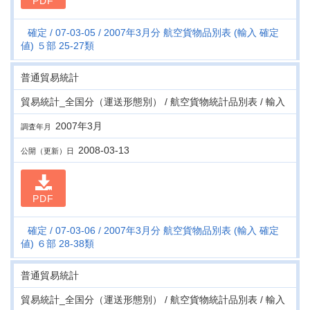
PDF
確定
07-03-05
2007年3月分 航空貨物品別表 (輸入 確定
値) ５部 25-27類
普通貿易統計
貿易統計_全国分（運送形態別） / 航空貨物統計品別表 / 輸入
2007年3月
調査年月
2008-03-13
公開（更新）日
PDF
確定
07-03-06
2007年3月分 航空貨物品別表 (輸入 確定
値) ６部 28-38類
普通貿易統計
貿易統計_全国分（運送形態別） / 航空貨物統計品別表 / 輸入