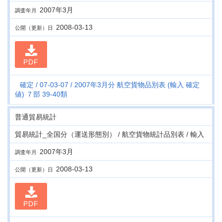
2007年3月
調査年月
2008-03-13
公開（更新）日
PDF
確定
07-03-07
2007年3月分 航空貨物品別表 (輸入 確定
値) ７部 39-40類
普通貿易統計
貿易統計_全国分（運送形態別） / 航空貨物統計品別表 / 輸入
2007年3月
調査年月
2008-03-13
公開（更新）日
PDF