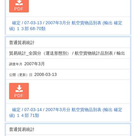
PDF
確定
07-03-13
2007年3月分 航空貨物品別表 (輸出 確定
値) １３部 68-70類
普通貿易統計
貿易統計_全国分（運送形態別） / 航空貨物統計品別表 / 輸出
2007年3月
調査年月
2008-03-13
公開（更新）日
PDF
確定
07-03-14
2007年3月分 航空貨物品別表 (輸出 確定
値) １４部 71類
普通貿易統計