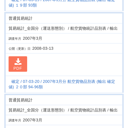
値) １９部 93類
普通貿易統計
貿易統計_全国分（運送形態別） / 航空貨物統計品別表 / 輸出
2007年3月
調査年月
2008-03-13
公開（更新）日
PDF
確定
07-03-20
2007年3月分 航空貨物品別表 (輸出 確定
値) ２０部 94-96類
普通貿易統計
貿易統計_全国分（運送形態別） / 航空貨物統計品別表 / 輸出
2007年3月
調査年月