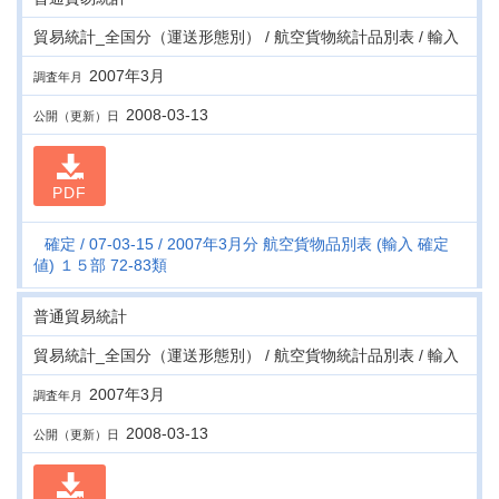
貿易統計_全国分（運送形態別） / 航空貨物統計品別表 / 輸入
2007年3月
調査年月
2008-03-13
公開（更新）日
PDF
確定
07-03-15
2007年3月分 航空貨物品別表 (輸入 確定
値) １５部 72-83類
普通貿易統計
貿易統計_全国分（運送形態別） / 航空貨物統計品別表 / 輸入
2007年3月
調査年月
2008-03-13
公開（更新）日