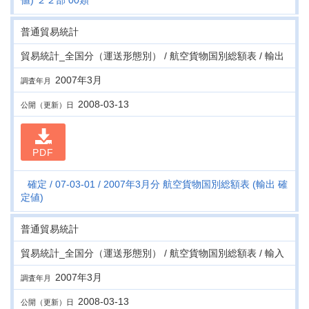
値) ２２部 00類
普通貿易統計
貿易統計_全国分（運送形態別） / 航空貨物国別総額表 / 輸出
2007年3月
調査年月
2008-03-13
公開（更新）日
PDF
確定
07-03-01
2007年3月分 航空貨物国別総額表 (輸出 確
定値)
普通貿易統計
貿易統計_全国分（運送形態別） / 航空貨物国別総額表 / 輸入
2007年3月
調査年月
2008-03-13
公開（更新）日