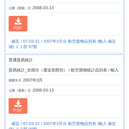
2008-03-13
公開（更新）日
PDF
確定
07-03-21
2007年3月分 航空貨物品別表 (輸入 確定
値) ２１部 97類
普通貿易統計
貿易統計_全国分（運送形態別） / 航空貨物統計品別表 / 輸入
2007年3月
調査年月
2008-03-13
公開（更新）日
PDF
確定
07-03-22
2007年3月分 航空貨物品別表 (輸入 確定