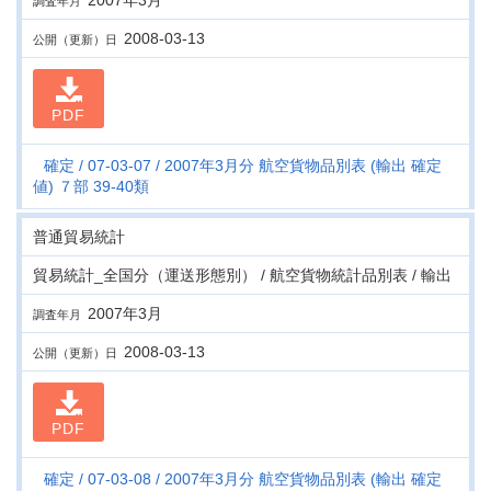
2007年3月
調査年月
2008-03-13
公開（更新）日
PDF
確定
07-03-07
2007年3月分 航空貨物品別表 (輸出 確定
値) ７部 39-40類
普通貿易統計
貿易統計_全国分（運送形態別） / 航空貨物統計品別表 / 輸出
2007年3月
調査年月
2008-03-13
公開（更新）日
PDF
確定
07-03-08
2007年3月分 航空貨物品別表 (輸出 確定