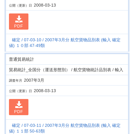
2008-03-13
公開（更新）日
PDF
確定
07-03-10
2007年3月分 航空貨物品別表 (輸入 確定
値) １０部 47-49類
普通貿易統計
貿易統計_全国分（運送形態別） / 航空貨物統計品別表 / 輸入
2007年3月
調査年月
2008-03-13
公開（更新）日
PDF
確定
07-03-11
2007年3月分 航空貨物品別表 (輸入 確定
値) １１部 50-63類