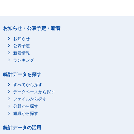
お知らせ・公表予定・新着
お知らせ
公表予定
新着情報
ランキング
統計データを探す
すべてから探す
データベースから探す
ファイルから探す
分野から探す
組織から探す
統計データの活用