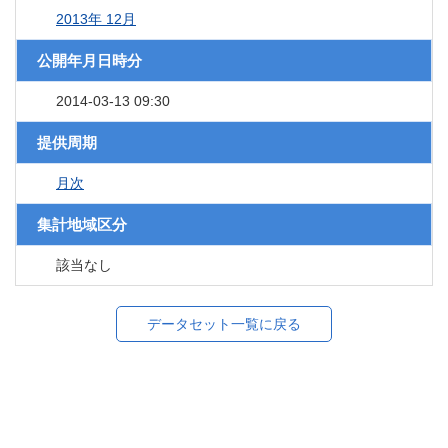
2013年 12月
公開年月日時分
2014-03-13 09:30
提供周期
月次
集計地域区分
該当なし
データセット一覧に戻る