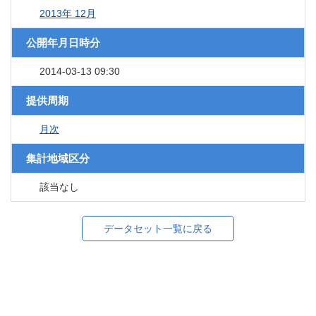
2013年 12月
公開年月日時分
2014-03-13 09:30
提供周期
月次
集計地域区分
該当なし
データセット一覧に戻る