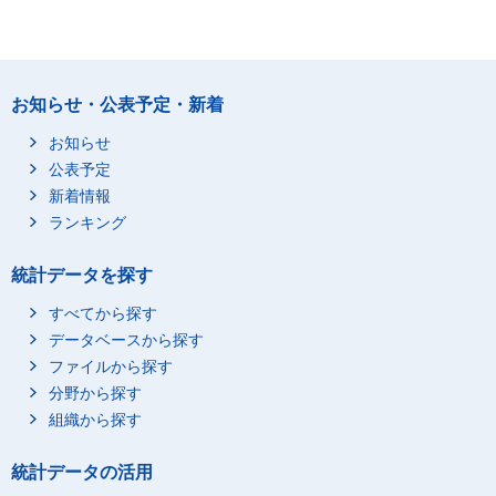
お知らせ・公表予定・新着
お知らせ
公表予定
新着情報
ランキング
統計データを探す
すべてから探す
データベースから探す
ファイルから探す
分野から探す
組織から探す
統計データの活用