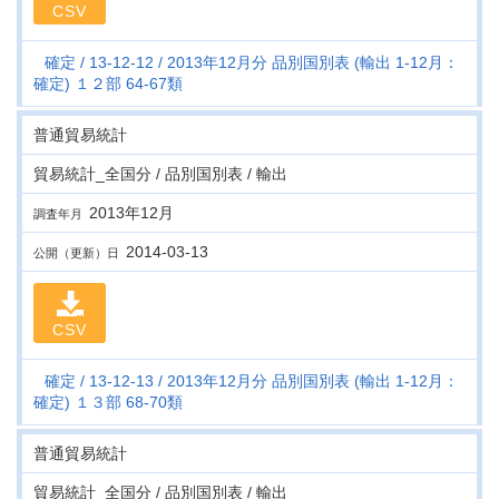
CSV
確定
13-12-12
2013年12月分 品別国別表 (輸出 1-12月：
確定) １２部 64-67類
普通貿易統計
貿易統計_全国分 / 品別国別表 / 輸出
2013年12月
調査年月
2014-03-13
公開（更新）日
CSV
確定
13-12-13
2013年12月分 品別国別表 (輸出 1-12月：
確定) １３部 68-70類
普通貿易統計
貿易統計_全国分 / 品別国別表 / 輸出