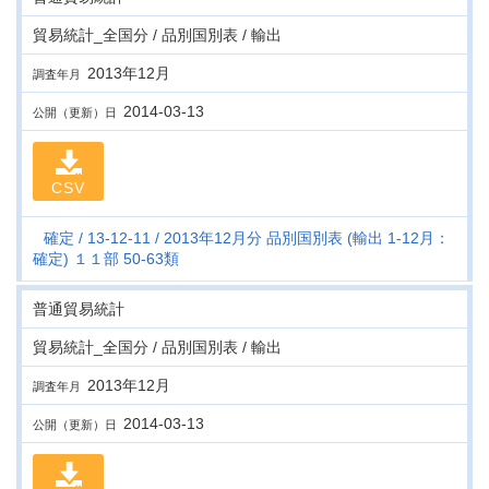
貿易統計_全国分 / 品別国別表 / 輸出
2013年12月
調査年月
2014-03-13
公開（更新）日
CSV
確定
13-12-11
2013年12月分 品別国別表 (輸出 1-12月：
確定) １１部 50-63類
普通貿易統計
貿易統計_全国分 / 品別国別表 / 輸出
2013年12月
調査年月
2014-03-13
公開（更新）日