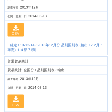
2013年12月
調査年月
2014-03-13
公開（更新）日
CSV
確定
13-12-14
2013年12月分 品別国別表 (輸出 1-12月：
確定) １４部 71類
普通貿易統計
貿易統計_全国分 / 品別国別表 / 輸出
2013年12月
調査年月
2014-03-13
公開（更新）日
CSV