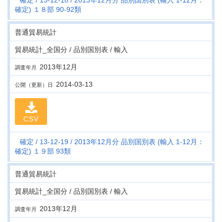
確定
13-12-18
2013年12月分 品別国別表 (輸入 1-12月：
確定) １８部 90-92類
普通貿易統計
貿易統計_全国分 / 品別国別表 / 輸入
2013年12月
調査年月
2014-03-13
公開（更新）日
CSV
確定
13-12-19
2013年12月分 品別国別表 (輸入 1-12月：
確定) １９部 93類
普通貿易統計
貿易統計_全国分 / 品別国別表 / 輸入
2013年12月
調査年月