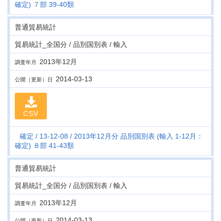
確定) ７部 39-40類
普通貿易統計
貿易統計_全国分 / 品別国別表 / 輸入
2013年12月
調査年月
2014-03-13
公開（更新）日
CSV
確定
13-12-08
2013年12月分 品別国別表 (輸入 1-12月：
確定) ８部 41-43類
普通貿易統計
貿易統計_全国分 / 品別国別表 / 輸入
2013年12月
調査年月
2014-03-13
公開（更新）日