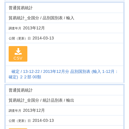
普通貿易統計
貿易統計_全国分 / 品別国別表 / 輸入
2013年12月
調査年月
2014-03-13
公開（更新）日
CSV
確定
13-12-22
2013年12月分 品別国別表 (輸入 1-12月：
確定) ２２部 00類
普通貿易統計
貿易統計_全国分 / 統計品別表 / 輸出
2013年12月
調査年月
2014-03-13
公開（更新）日