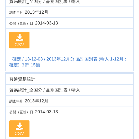
貿易統計_全国分 / 品別国別表 / 輸入
2013年12月
調査年月
2014-03-13
公開（更新）日
CSV
確定
13-12-03
2013年12月分 品別国別表 (輸入 1-12月：
確定) ３部 15類
普通貿易統計
貿易統計_全国分 / 品別国別表 / 輸入
2013年12月
調査年月
2014-03-13
公開（更新）日
CSV