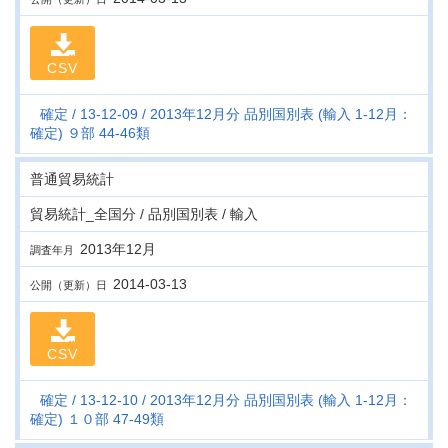
CSV
確定
13-12-09
2013年12月分 品別国別表 (輸入 1-12月：
確定) ９部 44-46類
普通貿易統計
貿易統計_全国分 / 品別国別表 / 輸入
2013年12月
調査年月
2014-03-13
公開（更新）日
CSV
確定
13-12-10
2013年12月分 品別国別表 (輸入 1-12月：
確定) １０部 47-49類