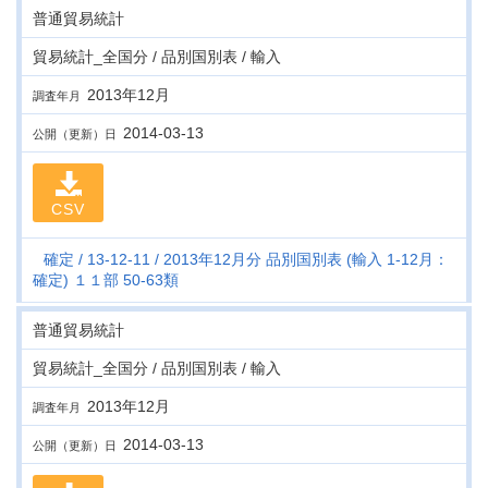
普通貿易統計
貿易統計_全国分 / 品別国別表 / 輸入
2013年12月
調査年月
2014-03-13
公開（更新）日
CSV
確定
13-12-11
2013年12月分 品別国別表 (輸入 1-12月：
確定) １１部 50-63類
普通貿易統計
貿易統計_全国分 / 品別国別表 / 輸入
2013年12月
調査年月
2014-03-13
公開（更新）日