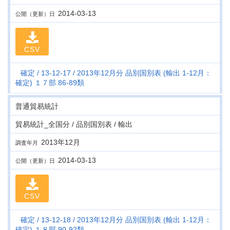
2014-03-13
公開（更新）日
CSV
確定
13-12-17
2013年12月分 品別国別表 (輸出 1-12月：
確定) １７部 86-89類
普通貿易統計
貿易統計_全国分 / 品別国別表 / 輸出
2013年12月
調査年月
2014-03-13
公開（更新）日
CSV
確定
13-12-18
2013年12月分 品別国別表 (輸出 1-12月：
確定) １８部 90-92類