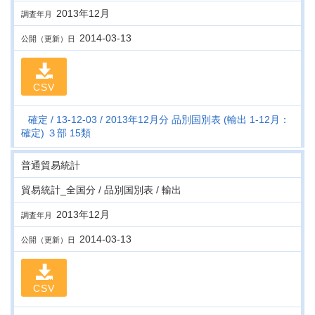
2013年12月
調査年月
2014-03-13
公開（更新）日
CSV
確定
13-12-03
2013年12月分 品別国別表 (輸出 1-12月：
確定) ３部 15類
普通貿易統計
貿易統計_全国分 / 品別国別表 / 輸出
2013年12月
調査年月
2014-03-13
公開（更新）日
CSV