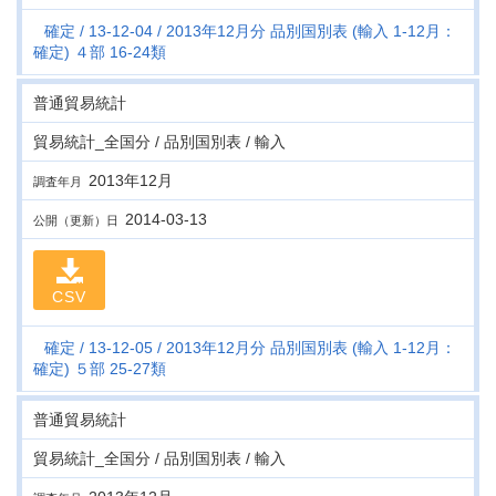
確定
13-12-04
2013年12月分 品別国別表 (輸入 1-12月：
確定) ４部 16-24類
普通貿易統計
貿易統計_全国分 / 品別国別表 / 輸入
2013年12月
調査年月
2014-03-13
公開（更新）日
CSV
確定
13-12-05
2013年12月分 品別国別表 (輸入 1-12月：
確定) ５部 25-27類
普通貿易統計
貿易統計_全国分 / 品別国別表 / 輸入