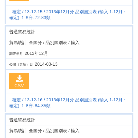
確定
13-12-15
2013年12月分 品別国別表 (輸入 1-12月：
確定) １５部 72-83類
普通貿易統計
貿易統計_全国分 / 品別国別表 / 輸入
2013年12月
調査年月
2014-03-13
公開（更新）日
CSV
確定
13-12-16
2013年12月分 品別国別表 (輸入 1-12月：
確定) １６部 84-85類
普通貿易統計
貿易統計_全国分 / 品別国別表 / 輸入