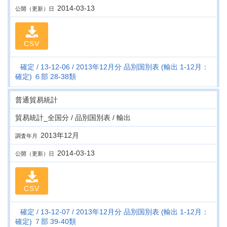
2014-03-13
公開（更新）日
CSV
確定
13-12-06
2013年12月分 品別国別表 (輸出 1-12月：
確定) ６部 28-38類
普通貿易統計
貿易統計_全国分 / 品別国別表 / 輸出
2013年12月
調査年月
2014-03-13
公開（更新）日
CSV
確定
13-12-07
2013年12月分 品別国別表 (輸出 1-12月：
確定) ７部 39-40類