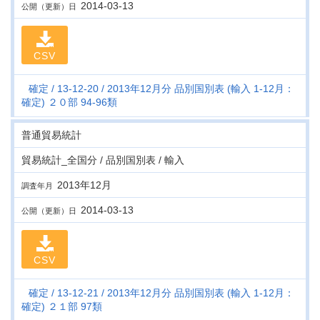
2014-03-13
公開（更新）日
CSV
確定
13-12-20
2013年12月分 品別国別表 (輸入 1-12月：
確定) ２０部 94-96類
普通貿易統計
貿易統計_全国分 / 品別国別表 / 輸入
2013年12月
調査年月
2014-03-13
公開（更新）日
CSV
確定
13-12-21
2013年12月分 品別国別表 (輸入 1-12月：
確定) ２１部 97類