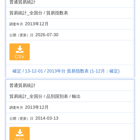
普通貿易統計
貿易統計_全国分 / 貿易指数表
2013年12月
調査年月
2026-07-30
公開（更新）日
CSV
確定
13-12-01
2013年分 貿易指数表 (1-12月：確定)
普通貿易統計
貿易統計_全国分 / 品別国別表 / 輸出
2013年12月
調査年月
2014-03-13
公開（更新）日