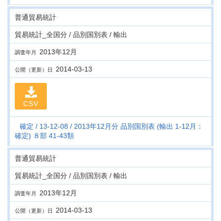
普通貿易統計
貿易統計_全国分 / 品別国別表 / 輸出
2013年12月
調査年月
2014-03-13
公開（更新）日
CSV
確定
13-12-08
2013年12月分 品別国別表 (輸出 1-12月：
確定) ８部 41-43類
普通貿易統計
貿易統計_全国分 / 品別国別表 / 輸出
2013年12月
調査年月
2014-03-13
公開（更新）日