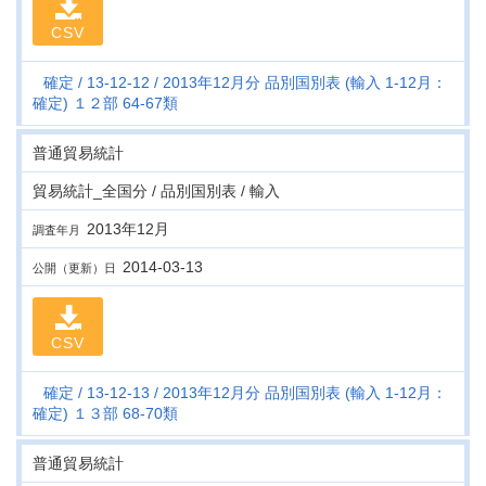
CSV
確定
13-12-12
2013年12月分 品別国別表 (輸入 1-12月：
確定) １２部 64-67類
普通貿易統計
貿易統計_全国分 / 品別国別表 / 輸入
2013年12月
調査年月
2014-03-13
公開（更新）日
CSV
確定
13-12-13
2013年12月分 品別国別表 (輸入 1-12月：
確定) １３部 68-70類
普通貿易統計