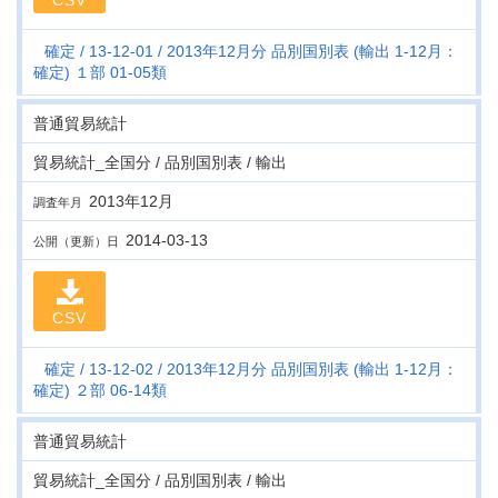
CSV
確定
13-12-01
2013年12月分 品別国別表 (輸出 1-12月：
確定) １部 01-05類
普通貿易統計
貿易統計_全国分 / 品別国別表 / 輸出
2013年12月
調査年月
2014-03-13
公開（更新）日
CSV
確定
13-12-02
2013年12月分 品別国別表 (輸出 1-12月：
確定) ２部 06-14類
普通貿易統計
貿易統計_全国分 / 品別国別表 / 輸出