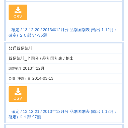
CSV
確定
13-12-20
2013年12月分 品別国別表 (輸出 1-12月：
確定) ２０部 94-96類
普通貿易統計
貿易統計_全国分 / 品別国別表 / 輸出
2013年12月
調査年月
2014-03-13
公開（更新）日
CSV
確定
13-12-21
2013年12月分 品別国別表 (輸出 1-12月：
確定) ２１部 97類