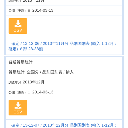
2013年12月
調査年月
2014-03-13
公開（更新）日
CSV
確定
13-12-06
2013年11月分 品別国別表 (輸入 1-12月：
確定) ６部 28-38類
普通貿易統計
貿易統計_全国分 / 品別国別表 / 輸入
2013年12月
調査年月
2014-03-13
公開（更新）日
CSV
確定
13-12-07
2013年12月分 品別国別表 (輸入 1-12月：