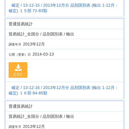
確定
13-12-15
2013年12月分 品別国別表 (輸出 1-12月：
確定) １５部 72-83類
普通貿易統計
貿易統計_全国分 / 品別国別表 / 輸出
2013年12月
調査年月
2014-03-13
公開（更新）日
CSV
確定
13-12-16
2013年12月分 品別国別表 (輸出 1-12月：
確定) １６部 84-85類
普通貿易統計
貿易統計_全国分 / 品別国別表 / 輸出
2013年12月
調査年月