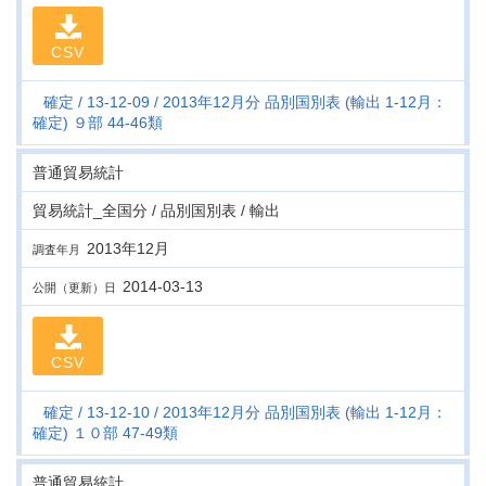
CSV
確定
13-12-09
2013年12月分 品別国別表 (輸出 1-12月：
確定) ９部 44-46類
普通貿易統計
貿易統計_全国分 / 品別国別表 / 輸出
2013年12月
調査年月
2014-03-13
公開（更新）日
CSV
確定
13-12-10
2013年12月分 品別国別表 (輸出 1-12月：
確定) １０部 47-49類
普通貿易統計