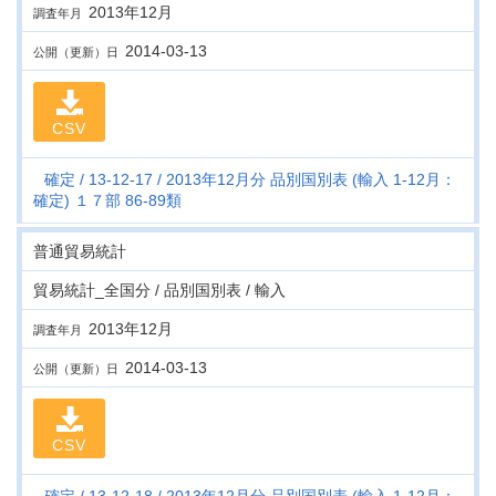
2013年12月
調査年月
2014-03-13
公開（更新）日
CSV
確定
13-12-17
2013年12月分 品別国別表 (輸入 1-12月：
確定) １７部 86-89類
普通貿易統計
貿易統計_全国分 / 品別国別表 / 輸入
2013年12月
調査年月
2014-03-13
公開（更新）日
CSV