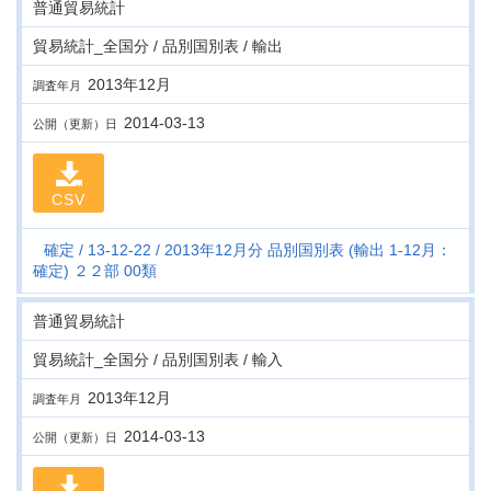
普通貿易統計
貿易統計_全国分 / 品別国別表 / 輸出
2013年12月
調査年月
2014-03-13
公開（更新）日
CSV
確定
13-12-22
2013年12月分 品別国別表 (輸出 1-12月：
確定) ２２部 00類
普通貿易統計
貿易統計_全国分 / 品別国別表 / 輸入
2013年12月
調査年月
2014-03-13
公開（更新）日