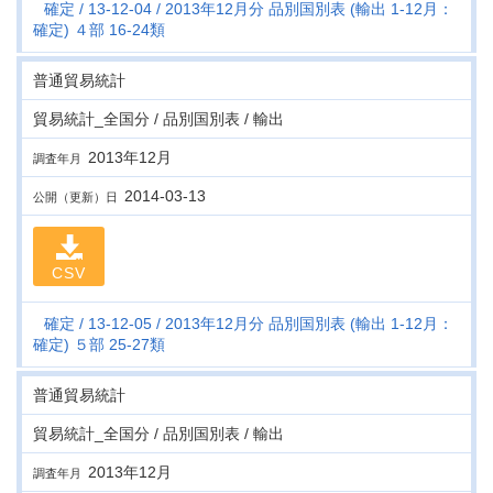
確定
13-12-04
2013年12月分 品別国別表 (輸出 1-12月：
確定) ４部 16-24類
普通貿易統計
貿易統計_全国分 / 品別国別表 / 輸出
2013年12月
調査年月
2014-03-13
公開（更新）日
CSV
確定
13-12-05
2013年12月分 品別国別表 (輸出 1-12月：
確定) ５部 25-27類
普通貿易統計
貿易統計_全国分 / 品別国別表 / 輸出
2013年12月
調査年月