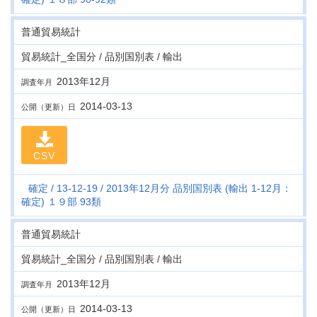
普通貿易統計
貿易統計_全国分 / 品別国別表 / 輸出
2013年12月
調査年月
2014-03-13
公開（更新）日
CSV
確定
13-12-19
2013年12月分 品別国別表 (輸出 1-12月：
確定) １９部 93類
普通貿易統計
貿易統計_全国分 / 品別国別表 / 輸出
2013年12月
調査年月
2014-03-13
公開（更新）日