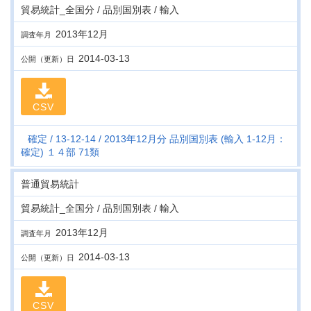
貿易統計_全国分 / 品別国別表 / 輸入
2013年12月
調査年月
2014-03-13
公開（更新）日
CSV
確定
13-12-14
2013年12月分 品別国別表 (輸入 1-12月：
確定) １４部 71類
普通貿易統計
貿易統計_全国分 / 品別国別表 / 輸入
2013年12月
調査年月
2014-03-13
公開（更新）日
CSV