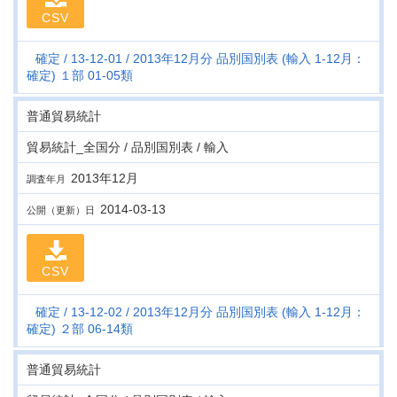
CSV
確定
13-12-01
2013年12月分 品別国別表 (輸入 1-12月：
確定) １部 01-05類
普通貿易統計
貿易統計_全国分 / 品別国別表 / 輸入
2013年12月
調査年月
2014-03-13
公開（更新）日
CSV
確定
13-12-02
2013年12月分 品別国別表 (輸入 1-12月：
確定) ２部 06-14類
普通貿易統計