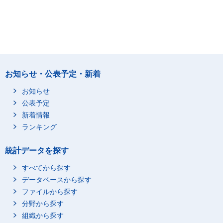
お知らせ・公表予定・新着
お知らせ
公表予定
新着情報
ランキング
統計データを探す
すべてから探す
データベースから探す
ファイルから探す
分野から探す
組織から探す