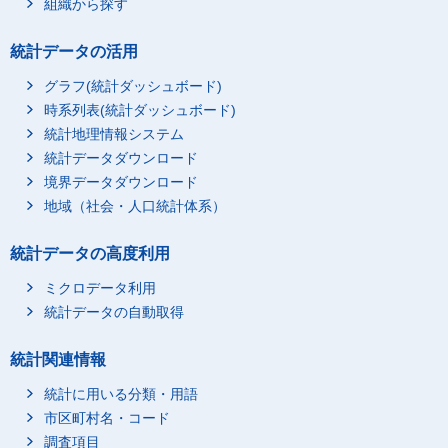
組織から探す
統計データの活用
グラフ(統計ダッシュボード)
時系列表(統計ダッシュボード)
統計地理情報システム
統計データダウンロード
境界データダウンロード
地域（社会・人口統計体系）
統計データの高度利用
ミクロデータ利用
統計データの自動取得
統計関連情報
統計に用いる分類・用語
市区町村名・コード
調査項目