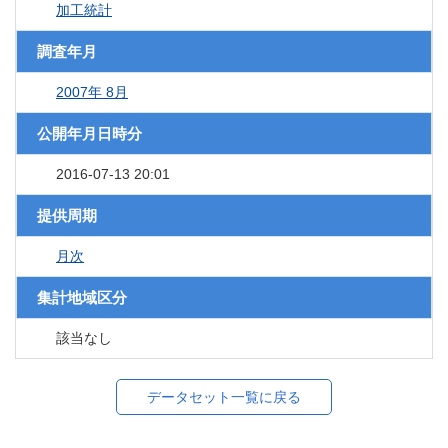
加工統計
調査年月
2007年 8月
公開年月日時分
2016-07-13 20:01
提供周期
月次
集計地域区分
該当なし
データセット一覧に戻る