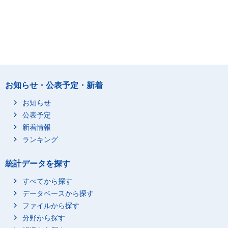
お知らせ・公表予定・新着
お知らせ
公表予定
新着情報
ランキング
統計データを探す
すべてから探す
データベースから探す
ファイルから探す
分野から探す