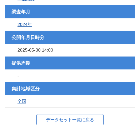
調査年月
2024年
公開年月日時分
2025-05-30 14:00
提供周期
-
集計地域区分
全国
データセット一覧に戻る