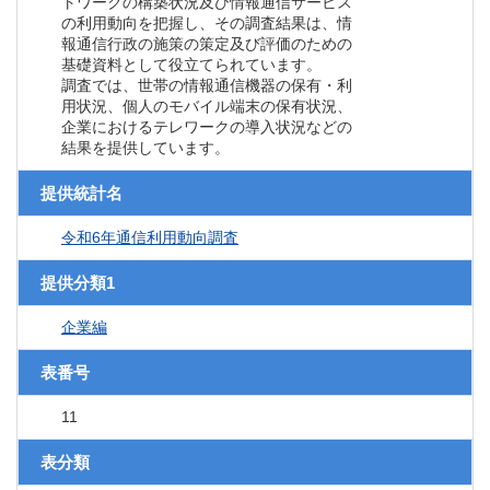
トワークの構築状況及び情報通信サービス
の利用動向を把握し、その調査結果は、情
報通信行政の施策の策定及び評価のための
基礎資料として役立てられています。
調査では、世帯の情報通信機器の保有・利
用状況、個人のモバイル端末の保有状況、
企業におけるテレワークの導入状況などの
結果を提供しています。
提供統計名
令和6年通信利用動向調査
提供分類1
企業編
表番号
11
表分類