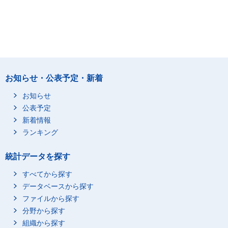
お知らせ・公表予定・新着
お知らせ
公表予定
新着情報
ランキング
統計データを探す
すべてから探す
データベースから探す
ファイルから探す
分野から探す
組織から探す