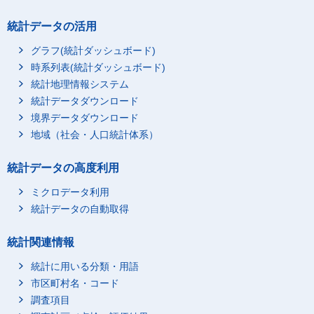
統計データの活用
グラフ(統計ダッシュボード)
時系列表(統計ダッシュボード)
統計地理情報システム
統計データダウンロード
境界データダウンロード
地域（社会・人口統計体系）
統計データの高度利用
ミクロデータ利用
統計データの自動取得
統計関連情報
統計に用いる分類・用語
市区町村名・コード
調査項目