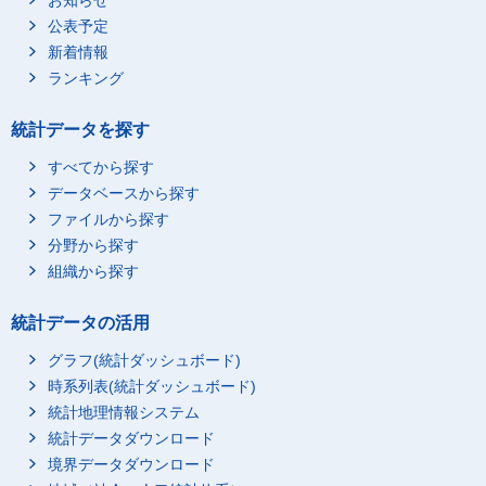
お知らせ
公表予定
新着情報
ランキング
統計データを探す
すべてから探す
データベースから探す
ファイルから探す
分野から探す
組織から探す
統計データの活用
グラフ(統計ダッシュボード)
時系列表(統計ダッシュボード)
統計地理情報システム
統計データダウンロード
境界データダウンロード