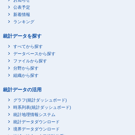
お知らせ
公表予定
新着情報
ランキング
統計データを探す
すべてから探す
データベースから探す
ファイルから探す
分野から探す
組織から探す
統計データの活用
グラフ(統計ダッシュボード)
時系列表(統計ダッシュボード)
統計地理情報システム
統計データダウンロード
境界データダウンロード