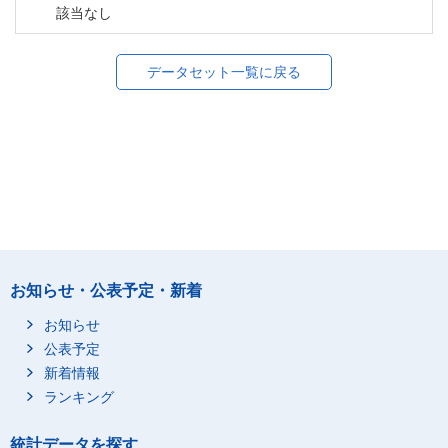
該当なし
データセット一覧に戻る
お知らせ・公表予定・新着
お知らせ
公表予定
新着情報
ランキング
統計データを探す