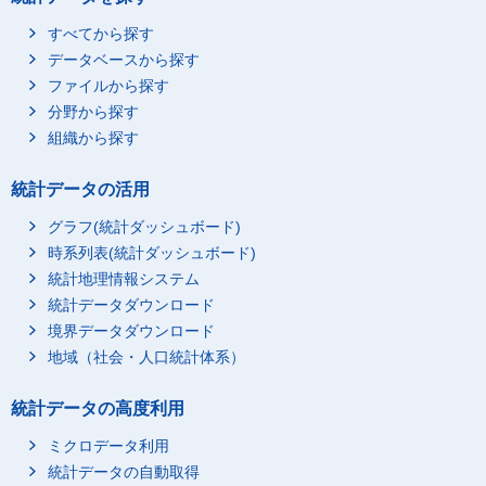
すべてから探す
データベースから探す
ファイルから探す
分野から探す
組織から探す
統計データの活用
グラフ(統計ダッシュボード)
時系列表(統計ダッシュボード)
統計地理情報システム
統計データダウンロード
境界データダウンロード
地域（社会・人口統計体系）
統計データの高度利用
ミクロデータ利用
統計データの自動取得