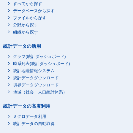
すべてから探す
データベースから探す
ファイルから探す
分野から探す
組織から探す
統計データの活用
グラフ(統計ダッシュボード)
時系列表(統計ダッシュボード)
統計地理情報システム
統計データダウンロード
境界データダウンロード
地域（社会・人口統計体系）
統計データの高度利用
ミクロデータ利用
統計データの自動取得