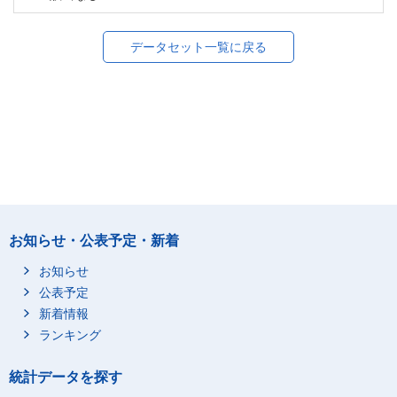
データセット一覧に戻る
お知らせ・公表予定・新着
お知らせ
公表予定
新着情報
ランキング
統計データを探す