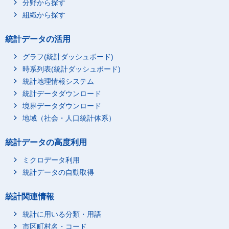
分野から探す
組織から探す
統計データの活用
グラフ(統計ダッシュボード)
時系列表(統計ダッシュボード)
統計地理情報システム
統計データダウンロード
境界データダウンロード
地域（社会・人口統計体系）
統計データの高度利用
ミクロデータ利用
統計データの自動取得
統計関連情報
統計に用いる分類・用語
市区町村名・コード