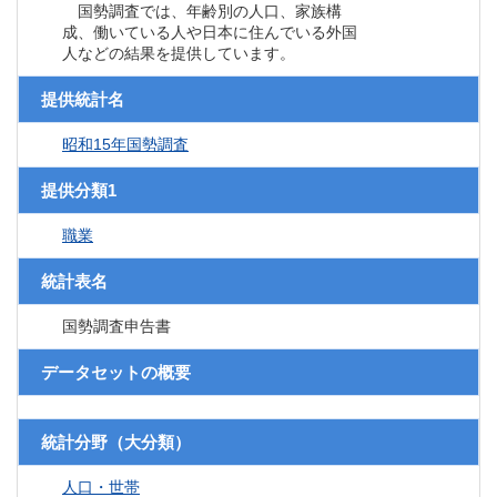
国勢調査では、年齢別の人口、家族構
成、働いている人や日本に住んでいる外国
人などの結果を提供しています。
提供統計名
昭和15年国勢調査
提供分類1
職業
統計表名
国勢調査申告書
データセットの概要
統計分野（大分類）
人口・世帯