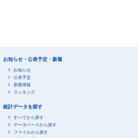
お知らせ・公表予定・新着
お知らせ
公表予定
新着情報
ランキング
統計データを探す
すべてから探す
データベースから探す
ファイルから探す