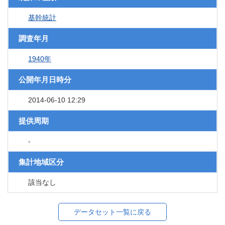
基幹統計
調査年月
1940年
公開年月日時分
2014-06-10 12:29
提供周期
-
集計地域区分
該当なし
データセット一覧に戻る