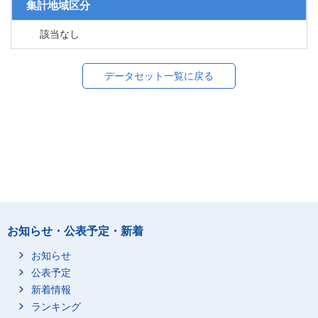
集計地域区分
該当なし
データセット一覧に戻る
お知らせ・公表予定・新着
お知らせ
公表予定
新着情報
ランキング