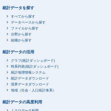
統計データを探す
すべてから探す
データベースから探す
ファイルから探す
分野から探す
組織から探す
統計データの活用
グラフ(統計ダッシュボード)
時系列表(統計ダッシュボード)
統計地理情報システム
統計データダウンロード
境界データダウンロード
地域（社会・人口統計体系）
統計データの高度利用
ミクロデータ利用