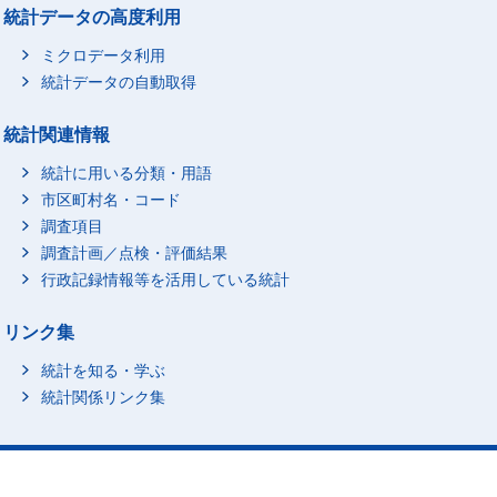
統計データの高度利用
ミクロデータ利用
統計データの自動取得
統計関連情報
統計に用いる分類・用語
市区町村名・コード
調査項目
調査計画／点検・評価結果
行政記録情報等を活用している統計
リンク集
統計を知る・学ぶ
統計関係リンク集