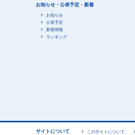
お知らせ・公表予定・新着
お知らせ
公表予定
新着情報
ランキング
サイトについて
このサイトについて