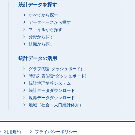
統計データを探す
すべてから探す
データベースから探す
ファイルから探す
分野から探す
組織から探す
統計データの活用
グラフ(統計ダッシュボード)
時系列表(統計ダッシュボード)
統計地理情報システム
統計データダウンロード
境界データダウンロード
地域（社会・人口統計体系）
利用規約
プライバシーポリシー