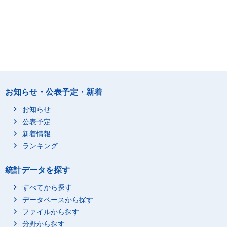
お知らせ・公表予定・新着
お知らせ
公表予定
新着情報
ランキング
統計データを探す
すべてから探す
データベースから探す
ファイルから探す
分野から探す