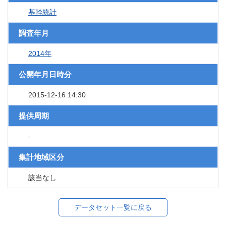
基幹統計
調査年月
2014年
公開年月日時分
2015-12-16 14:30
提供周期
-
集計地域区分
該当なし
データセット一覧に戻る