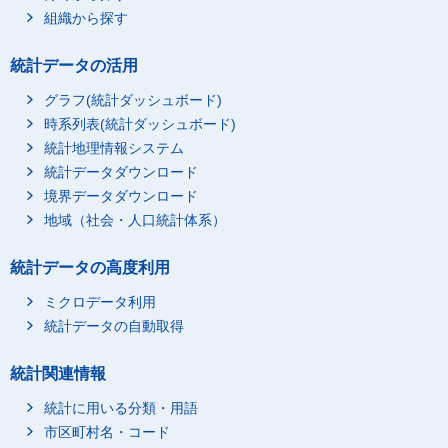
組織から探す
統計データの活用
グラフ(統計ダッシュボード)
時系列表(統計ダッシュボード)
統計地理情報システム
統計データダウンロード
境界データダウンロード
地域（社会・人口統計体系）
統計データの高度利用
ミクロデータ利用
統計データの自動取得
統計関連情報
統計に用いる分類・用語
市区町村名・コード