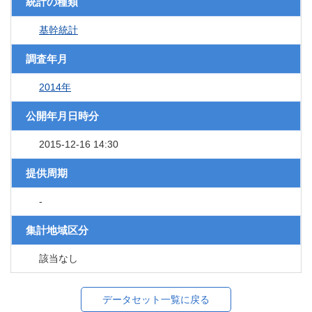
統計の種類
基幹統計
調査年月
2014年
公開年月日時分
2015-12-16 14:30
提供周期
-
集計地域区分
該当なし
データセット一覧に戻る