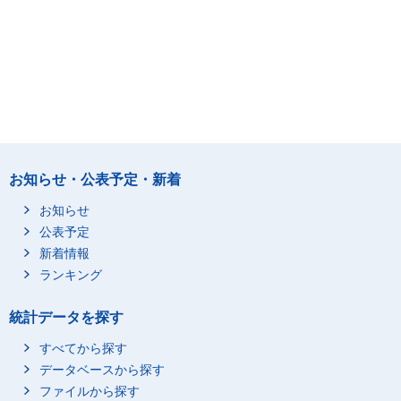
お知らせ・公表予定・新着
お知らせ
公表予定
新着情報
ランキング
統計データを探す
すべてから探す
データベースから探す
ファイルから探す