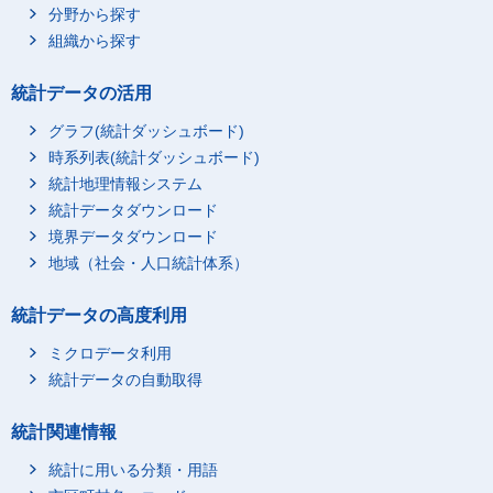
分野から探す
組織から探す
統計データの活用
グラフ(統計ダッシュボード)
時系列表(統計ダッシュボード)
統計地理情報システム
統計データダウンロード
境界データダウンロード
地域（社会・人口統計体系）
統計データの高度利用
ミクロデータ利用
統計データの自動取得
統計関連情報
統計に用いる分類・用語