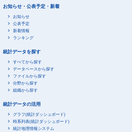
お知らせ・公表予定・新着
お知らせ
公表予定
新着情報
ランキング
統計データを探す
すべてから探す
データベースから探す
ファイルから探す
分野から探す
組織から探す
統計データの活用
グラフ(統計ダッシュボード)
時系列表(統計ダッシュボード)
統計地理情報システム