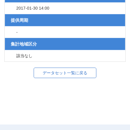
2017-01-30 14:00
提供周期
-
集計地域区分
該当なし
データセット一覧に戻る