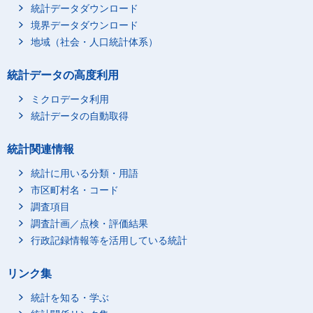
統計データダウンロード
境界データダウンロード
地域（社会・人口統計体系）
統計データの高度利用
ミクロデータ利用
統計データの自動取得
統計関連情報
統計に用いる分類・用語
市区町村名・コード
調査項目
調査計画／点検・評価結果
行政記録情報等を活用している統計
リンク集
統計を知る・学ぶ