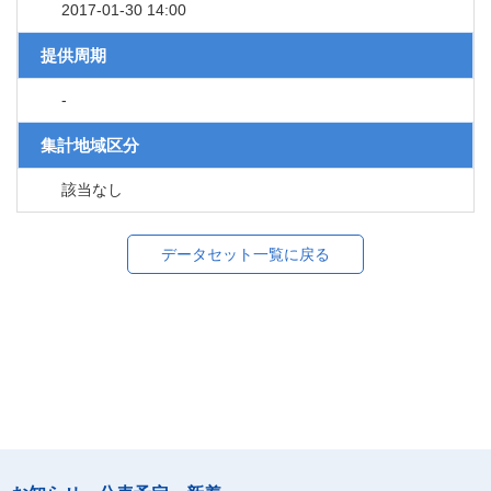
2017-01-30 14:00
提供周期
-
集計地域区分
該当なし
データセット一覧に戻る