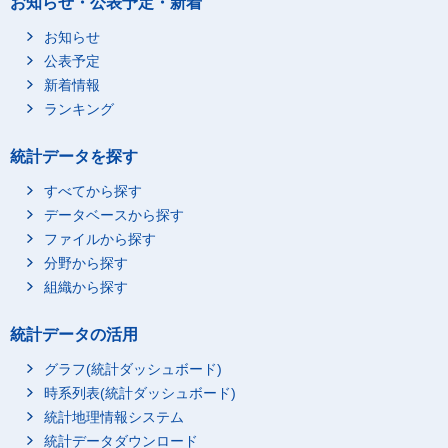
お知らせ・公表予定・新着
お知らせ
公表予定
新着情報
ランキング
統計データを探す
すべてから探す
データベースから探す
ファイルから探す
分野から探す
組織から探す
統計データの活用
グラフ(統計ダッシュボード)
時系列表(統計ダッシュボード)
統計地理情報システム
統計データダウンロード