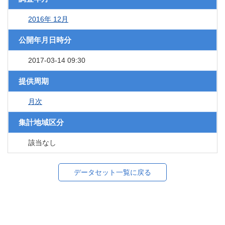
2016年 12月
公開年月日時分
2017-03-14 09:30
提供周期
月次
集計地域区分
該当なし
データセット一覧に戻る