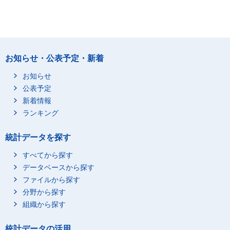
お知らせ・公表予定・新着
お知らせ
公表予定
新着情報
ランキング
統計データを探す
すべてから探す
データベースから探す
ファイルから探す
分野から探す
組織から探す
統計データの活用