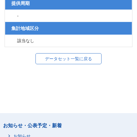
提供周期
-
集計地域区分
該当なし
データセット一覧に戻る
お知らせ・公表予定・新着
お知らせ