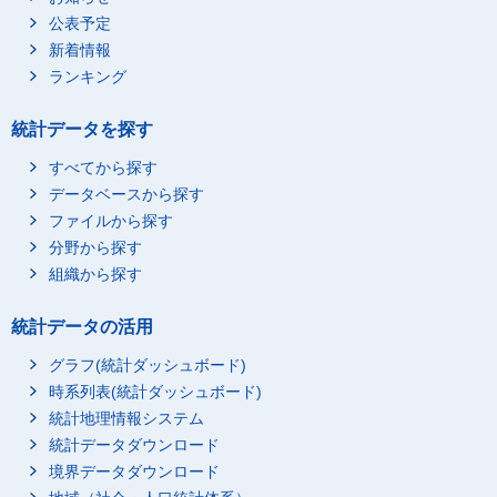
公表予定
新着情報
ランキング
統計データを探す
すべてから探す
データベースから探す
ファイルから探す
分野から探す
組織から探す
統計データの活用
グラフ(統計ダッシュボード)
時系列表(統計ダッシュボード)
統計地理情報システム
統計データダウンロード
境界データダウンロード