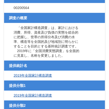
00200564
調査の概要
「全国家計構造調査」は、家計における
消費、所得、資産及び負債の実態を総合的
に把握し、世帯の所得分布及び消費の水
準、構造等を全国的及び地域別に明らかに
することを目的とする基幹統計調査です。
2019年に「全国消費実態調査」を全面的
に見直し、名称を変更しました。
提供統計名
2019年全国家計構造調査
提供分類1
2019年全国家計構造調査
提供分類2