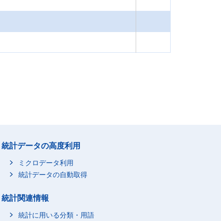
統計データの高度利用
ミクロデータ利用
統計データの自動取得
統計関連情報
統計に用いる分類・用語