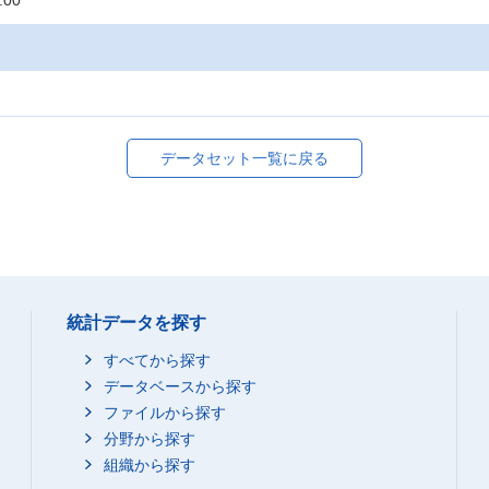
:00
データセット一覧に戻る
統計データを探す
すべてから探す
データベースから探す
ファイルから探す
分野から探す
組織から探す