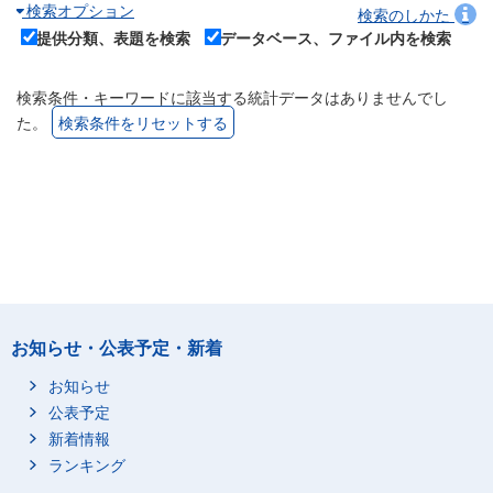
検索オプション
検索のしかた
提供分類、表題を検索
データベース、ファイル内を検索
検索条件・キーワードに該当する統計データはありませんでし
た。
検索条件をリセットする
お知らせ・公表予定・新着
お知らせ
公表予定
新着情報
ランキング