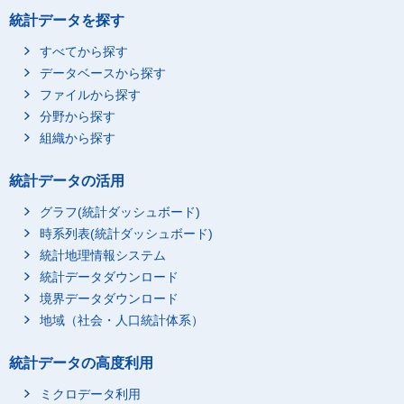
統計データを探す
すべてから探す
データベースから探す
ファイルから探す
分野から探す
組織から探す
統計データの活用
グラフ(統計ダッシュボード)
時系列表(統計ダッシュボード)
統計地理情報システム
統計データダウンロード
境界データダウンロード
地域（社会・人口統計体系）
統計データの高度利用
ミクロデータ利用