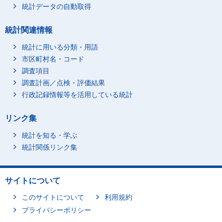
統計データの自動取得
統計関連情報
統計に用いる分類・用語
市区町村名・コード
調査項目
調査計画／点検・評価結果
行政記録情報等を活用している統計
リンク集
統計を知る・学ぶ
統計関係リンク集
サイトについて
このサイトについて
利用規約
プライバシーポリシー