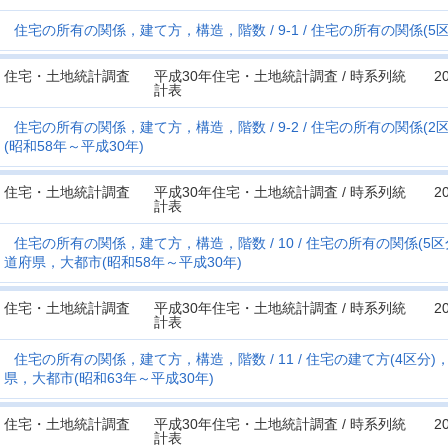
住宅の所有の関係，建て方，構造，階数
9-1
住宅の所有の関係(5区
住宅・土地統計調査
平成30年住宅・土地統計調査 / 時系列統
2
計表
住宅の所有の関係，建て方，構造，階数
9-2
住宅の所有の関係(2
(昭和58年～平成30年)
住宅・土地統計調査
平成30年住宅・土地統計調査 / 時系列統
2
計表
住宅の所有の関係，建て方，構造，階数
10
住宅の所有の関係(5区
道府県，大都市(昭和58年～平成30年)
住宅・土地統計調査
平成30年住宅・土地統計調査 / 時系列統
2
計表
住宅の所有の関係，建て方，構造，階数
11
住宅の建て方(4区分)
県，大都市(昭和63年～平成30年)
住宅・土地統計調査
平成30年住宅・土地統計調査 / 時系列統
2
計表