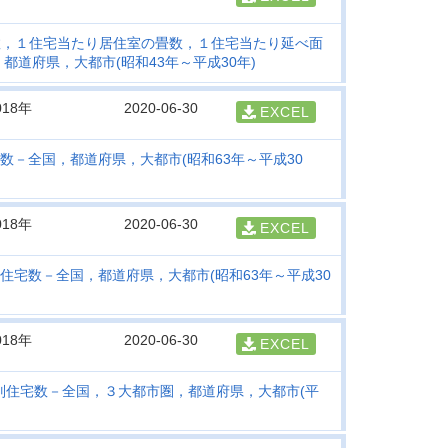
数，１住宅当たり居住室の畳数，１住宅当たり延べ面
道府県，大都市(昭和43年～平成30年)
018年
2020-06-30
EXCEL
宅数－全国，都道府県，大都市(昭和63年～平成30
018年
2020-06-30
EXCEL
別住宅数－全国，都道府県，大都市(昭和63年～平成30
018年
2020-06-30
EXCEL
)別住宅数－全国，３大都市圏，都道府県，大都市(平