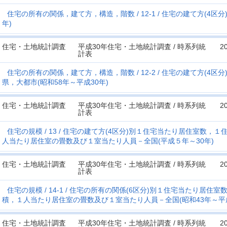
住宅の所有の関係，建て方，構造，階数
12-1
住宅の建て方(4区分
年)
住宅・土地統計調査
平成30年住宅・土地統計調査 / 時系列統
2
計表
住宅の所有の関係，建て方，構造，階数
12-2
住宅の建て方(4区分
県，大都市(昭和58年～平成30年)
住宅・土地統計調査
平成30年住宅・土地統計調査 / 時系列統
2
計表
住宅の規模
13
住宅の建て方(4区分)別１住宅当たり居住室数，１
人当たり居住室の畳数及び１室当たり人員－全国(平成５年～30年)
住宅・土地統計調査
平成30年住宅・土地統計調査 / 時系列統
2
計表
住宅の規模
14-1
住宅の所有の関係(6区分)別１住宅当たり居住室
積，１人当たり居住室の畳数及び１室当たり人員－全国(昭和43年～平成
住宅・土地統計調査
平成30年住宅・土地統計調査 / 時系列統
2