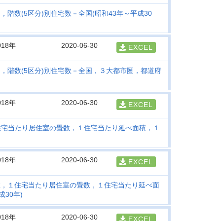
)，階数(5区分)別住宅数－全国(昭和43年～平成30
018年
2020-06-30
EXCEL
)，階数(5区分)別住宅数－全国，３大都市圏，都道府
018年
2020-06-30
EXCEL
住宅当たり居住室の畳数，１住宅当たり延べ面積，１
018年
2020-06-30
EXCEL
数，１住宅当たり居住室の畳数，１住宅当たり延べ面
30年)
018年
2020-06-30
EXCEL