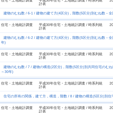
住宅・土地統計調査
平成30年住宅・土地統計調査 / 時系列統
2
計表
建物のむね数
6-1
建物の建て方(4区分)，階数(5区分)別むね数－全国
住宅・土地統計調査
平成30年住宅・土地統計調査 / 時系列統
2
計表
建物のむね数
6-2
建物の建て方(4区分)，階数(5区分)別むね数－
年)
住宅・土地統計調査
平成30年住宅・土地統計調査 / 時系列統
2
計表
建物のむね数
7
建物の構造(2区分)，階数(5区分)別共同住宅のむ
～30年)
住宅・土地統計調査
平成30年住宅・土地統計調査 / 時系列統
2
計表
住宅の所有の関係，建て方，構造，階数
8
建物の構造(5区分)別住
住宅・土地統計調査
平成30年住宅・土地統計調査 / 時系列統
2
計表