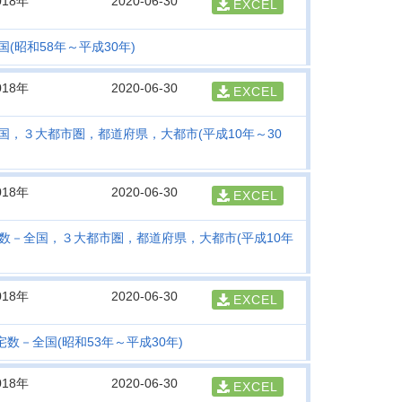
018年
2020-06-30
EXCEL
(昭和58年～平成30年)
018年
2020-06-30
EXCEL
全国，３大都市圏，都道府県，大都市(平成10年～30
018年
2020-06-30
EXCEL
ね数－全国，３大都市圏，都道府県，大都市(平成10年
018年
2020-06-30
EXCEL
宅数－全国(昭和53年～平成30年)
018年
2020-06-30
EXCEL