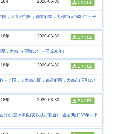
018年
2020-06-30
EXCEL
全国，３大都市圏，都道府県，大都市(昭和33年～平
018年
2020-06-30
EXCEL
，大都市(昭和33年～平成30年)
018年
2020-06-30
EXCEL
家数－全国，３大都市圏，都道府県，大都市(昭和33年
018年
2020-06-30
EXCEL
2区分)別空き家数(実数及び割合)－全国(昭和63年～平