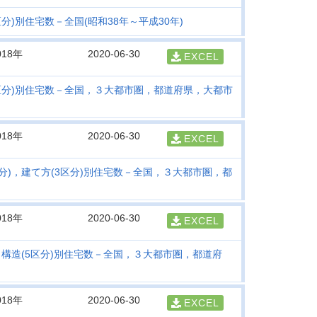
分)別住宅数－全国(昭和38年～平成30年)
018年
2020-06-30
EXCEL
区分)別住宅数－全国，３大都市圏，都道府県，大都市
018年
2020-06-30
EXCEL
分)，建て方(3区分)別住宅数－全国，３大都市圏，都
018年
2020-06-30
EXCEL
，構造(5区分)別住宅数－全国，３大都市圏，都道府
018年
2020-06-30
EXCEL