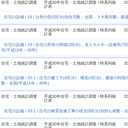
住宅・土地統計調査
平成30年住宅・土地統計調査 / 時系列統
2
計表
住宅の設備
18
台所の型(5区分)別住宅数－全国，３大都市圏，都道
住宅・土地統計調査
平成30年住宅・土地統計調査 / 時系列統
2
計表
住宅の設備
19
住宅の所有の関係(2区分)，省エネルギ―設備等(7
市(平成15年～30年)
住宅・土地統計調査
平成30年住宅・土地統計調査 / 時系列統
2
計表
住宅の設備
20-1
住宅の建て方(4区分)，構造(4区分)，建築の時期
数－全国(平成15年～30年)
住宅・土地統計調査
平成30年住宅・土地統計調査 / 時系列統
2
計表
住宅の設備
20-2
住宅の耐震改修工事の状況(6区分)別持ち家数－全
住宅・土地統計調査
平成30年住宅・土地統計調査 / 時系列統
2