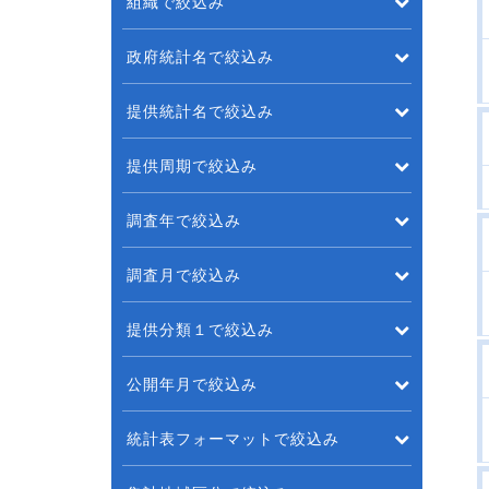
組織で絞込み
政府統計名で絞込み
提供統計名で絞込み
提供周期で絞込み
調査年で絞込み
調査月で絞込み
提供分類１で絞込み
公開年月で絞込み
統計表フォーマットで絞込み