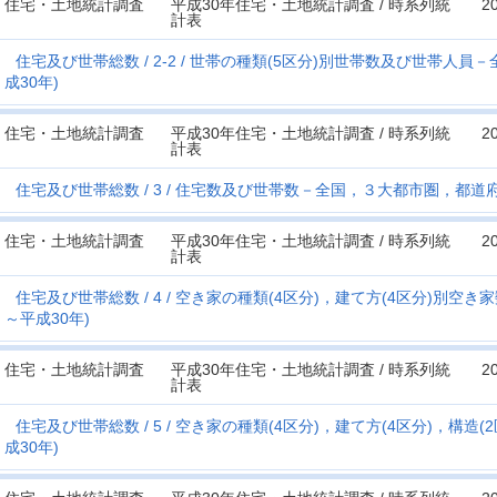
住宅・土地統計調査
平成30年住宅・土地統計調査 / 時系列統
2
計表
住宅及び世帯総数
2-2
世帯の種類(5区分)別世帯数及び世帯人員－
成30年)
住宅・土地統計調査
平成30年住宅・土地統計調査 / 時系列統
2
計表
住宅及び世帯総数
3
住宅数及び世帯数－全国，３大都市圏，都道府県
住宅・土地統計調査
平成30年住宅・土地統計調査 / 時系列統
2
計表
住宅及び世帯総数
4
空き家の種類(4区分)，建て方(4区分)別空き
～平成30年)
住宅・土地統計調査
平成30年住宅・土地統計調査 / 時系列統
2
計表
住宅及び世帯総数
5
空き家の種類(4区分)，建て方(4区分)，構造(
成30年)