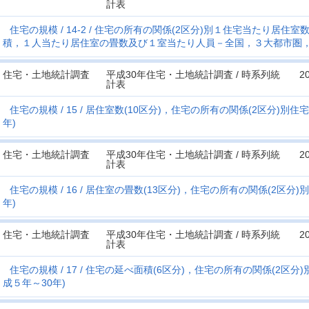
計表
住宅の規模
14-2
住宅の所有の関係(2区分)別１住宅当たり居住室
積，１人当たり居住室の畳数及び１室当たり人員－全国，３大都市圏，都
住宅・土地統計調査
平成30年住宅・土地統計調査 / 時系列統
2
計表
住宅の規模
15
居住室数(10区分)，住宅の所有の関係(2区分)別住
年)
住宅・土地統計調査
平成30年住宅・土地統計調査 / 時系列統
2
計表
住宅の規模
16
居住室の畳数(13区分)，住宅の所有の関係(2区分)
年)
住宅・土地統計調査
平成30年住宅・土地統計調査 / 時系列統
2
計表
住宅の規模
17
住宅の延べ面積(6区分)，住宅の所有の関係(2区分
成５年～30年)