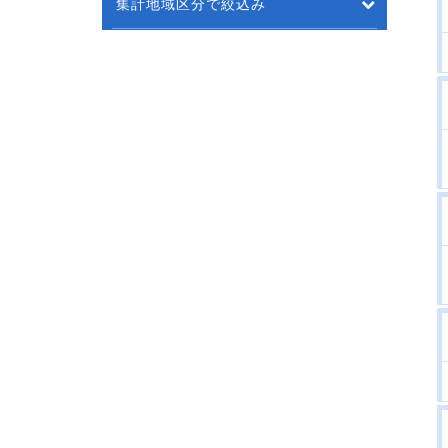
集計地域区分で絞込み