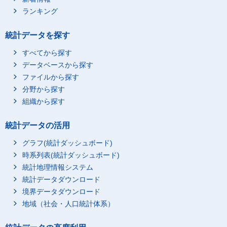
ランキング
統計データを探す
すべてから探す
データベースから探す
ファイルから探す
分野から探す
組織から探す
統計データの活用
グラフ(統計ダッシュボード)
時系列表(統計ダッシュボード)
統計地理情報システム
統計データダウンロード
境界データダウンロード
地域（社会・人口統計体系）