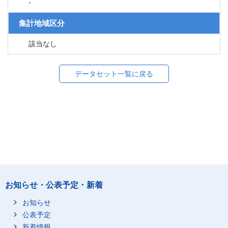
-
集計地域区分
該当なし
データセット一覧に戻る
お知らせ・公表予定・新着
お知らせ
公表予定
新着情報