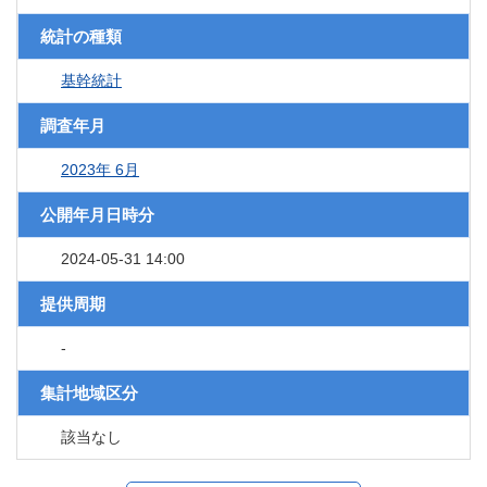
統計の種類
基幹統計
調査年月
2023年 6月
公開年月日時分
2024-05-31 14:00
提供周期
-
集計地域区分
該当なし