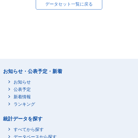
データセット一覧に戻る
お知らせ・公表予定・新着
お知らせ
公表予定
新着情報
ランキング
統計データを探す
すべてから探す
データベースから探す