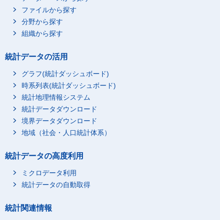
ファイルから探す
分野から探す
組織から探す
統計データの活用
グラフ(統計ダッシュボード)
時系列表(統計ダッシュボード)
統計地理情報システム
統計データダウンロード
境界データダウンロード
地域（社会・人口統計体系）
統計データの高度利用
ミクロデータ利用
統計データの自動取得
統計関連情報