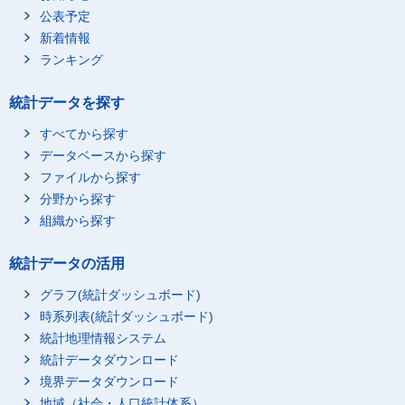
公表予定
新着情報
ランキング
統計データを探す
すべてから探す
データベースから探す
ファイルから探す
分野から探す
組織から探す
統計データの活用
グラフ(統計ダッシュボード)
時系列表(統計ダッシュボード)
統計地理情報システム
統計データダウンロード
境界データダウンロード
地域（社会・人口統計体系）