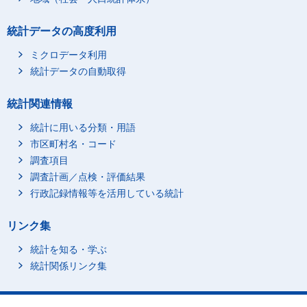
統計データの高度利用
ミクロデータ利用
統計データの自動取得
統計関連情報
統計に用いる分類・用語
市区町村名・コード
調査項目
調査計画／点検・評価結果
行政記録情報等を活用している統計
リンク集
統計を知る・学ぶ
統計関係リンク集