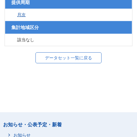
提供周期
月次
集計地域区分
該当なし
データセット一覧に戻る
お知らせ・公表予定・新着
お知らせ