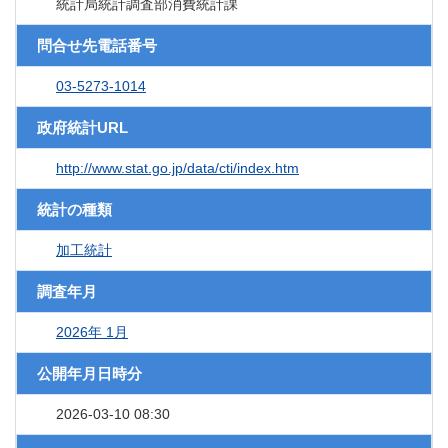
統計局統計調査部消費統計課
問合せ先電話番号
03-5273-1014
政府統計URL
http://www.stat.go.jp/data/cti/index.htm
統計の種類
加工統計
調査年月
2026年 1月
公開年月日時分
2026-03-10 08:30