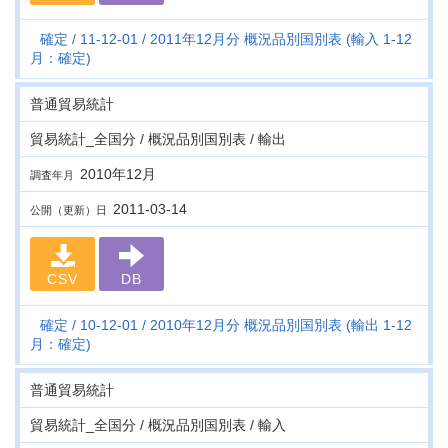
確定
11-12-01
2011年12月分 概況品別国別表 (輸入 1-12
月：確定)
普通貿易統計
貿易統計_全国分 / 概況品別国別表 / 輸出
2010年12月
調査年月
2011-03-14
公開（更新）日
CSV
DB
確定
10-12-01
2010年12月分 概況品別国別表 (輸出 1-12
月：確定)
普通貿易統計
貿易統計_全国分 / 概況品別国別表 / 輸入