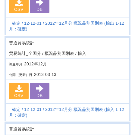
CSV
DB
確定
12-12-01
2012年12月分 概況品別国別表 (輸出 1-12
月：確定)
普通貿易統計
貿易統計_全国分 / 概況品別国別表 / 輸入
2012年12月
調査年月
2013-03-13
公開（更新）日
CSV
DB
確定
12-12-01
2012年12月分 概況品別国別表 (輸入 1-12
月：確定)
普通貿易統計