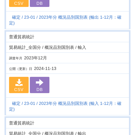
CSV
DB
確定
23-01
2023年分 概況品別国別表 (輸出 1-12月：確
定)
普通貿易統計
貿易統計_全国分 / 概況品別国別表 / 輸入
2023年12月
調査年月
2024-11-13
公開（更新）日
CSV
DB
確定
23-01
2023年分 概況品別国別表 (輸入 1-12月：確
定)
普通貿易統計
貿易統計_全国分 / 概況品別国別表 / 輸出