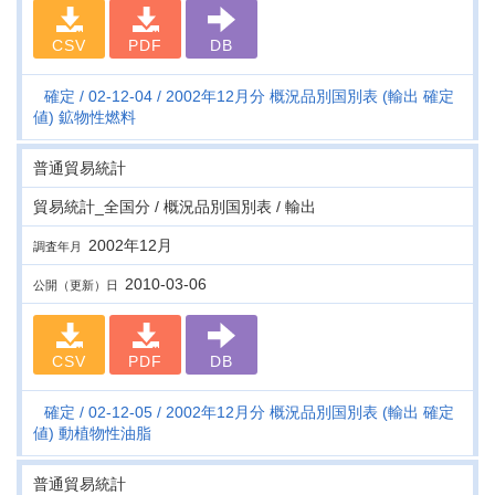
CSV
PDF
DB
確定
02-12-04
2002年12月分 概況品別国別表 (輸出 確定
値) 鉱物性燃料
普通貿易統計
貿易統計_全国分 / 概況品別国別表 / 輸出
2002年12月
調査年月
2010-03-06
公開（更新）日
CSV
PDF
DB
確定
02-12-05
2002年12月分 概況品別国別表 (輸出 確定
値) 動植物性油脂
普通貿易統計