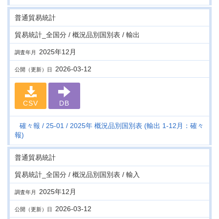
普通貿易統計
貿易統計_全国分 / 概況品別国別表 / 輸出
2025年12月
調査年月
2026-03-12
公開（更新）日
CSV
DB
確々報
25-01
2025年 概況品別国別表 (輸出 1-12月：確々
報)
普通貿易統計
貿易統計_全国分 / 概況品別国別表 / 輸入
2025年12月
調査年月
2026-03-12
公開（更新）日