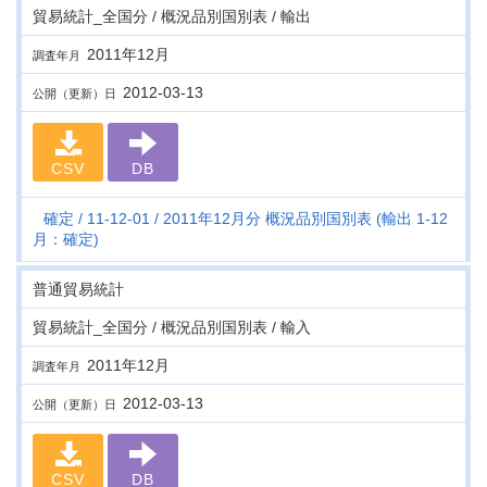
貿易統計_全国分 / 概況品別国別表 / 輸出
2011年12月
調査年月
2012-03-13
公開（更新）日
CSV
DB
確定
11-12-01
2011年12月分 概況品別国別表 (輸出 1-12
月：確定)
普通貿易統計
貿易統計_全国分 / 概況品別国別表 / 輸入
2011年12月
調査年月
2012-03-13
公開（更新）日
CSV
DB