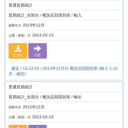
普通貿易統計
貿易統計_全国分 / 概況品別国別表 / 輸入
2013年12月
調査年月
2014-03-13
公開（更新）日
CSV
DB
確定
13-12-01
2013年12月分 概況品別国別表 (輸入 1-12
月：確定)
普通貿易統計
貿易統計_全国分 / 概況品別国別表 / 輸出
2012年12月
調査年月
2013-03-13
公開（更新）日