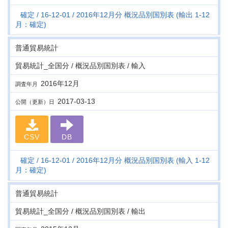
確定
16-12-01
2016年12月分 概況品別国別表 (輸出 1-12
月：確定)
普通貿易統計
貿易統計_全国分 / 概況品別国別表 / 輸入
2016年12月
調査年月
2017-03-13
公開（更新）日
CSV
DB
確定
16-12-01
2016年12月分 概況品別国別表 (輸入 1-12
月：確定)
普通貿易統計
貿易統計_全国分 / 概況品別国別表 / 輸出