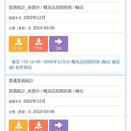
貿易統計_全国分 / 概況品別国別表 / 輸出
2002年12月
調査年月
2010-03-06
公開（更新）日
CSV
PDF
DB
確定
02-12-06
2002年12月分 概況品別国別表 (輸出 確定
値) 化学製品
普通貿易統計
貿易統計_全国分 / 概況品別国別表 / 輸出
2002年12月
調査年月
2010-03-06
公開（更新）日