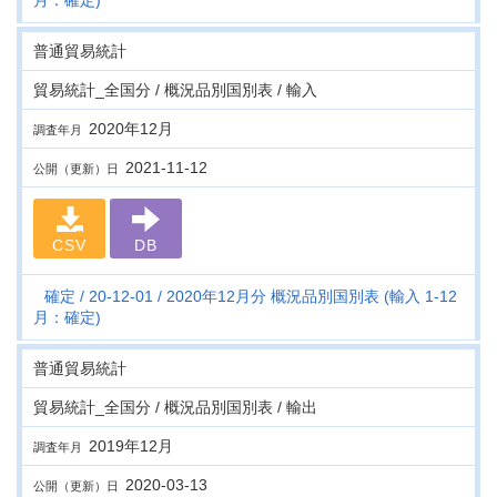
月：確定)
普通貿易統計
貿易統計_全国分 / 概況品別国別表 / 輸入
2020年12月
調査年月
2021-11-12
公開（更新）日
CSV
DB
確定
20-12-01
2020年12月分 概況品別国別表 (輸入 1-12
月：確定)
普通貿易統計
貿易統計_全国分 / 概況品別国別表 / 輸出
2019年12月
調査年月
2020-03-13
公開（更新）日