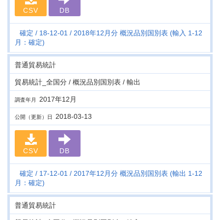
CSV
DB
確定
18-12-01
2018年12月分 概況品別国別表 (輸入 1-12
月：確定)
普通貿易統計
貿易統計_全国分 / 概況品別国別表 / 輸出
2017年12月
調査年月
2018-03-13
公開（更新）日
CSV
DB
確定
17-12-01
2017年12月分 概況品別国別表 (輸出 1-12
月：確定)
普通貿易統計