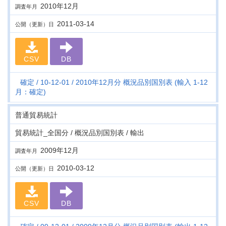
2010年12月
調査年月
2011-03-14
公開（更新）日
CSV
DB
確定
10-12-01
2010年12月分 概況品別国別表 (輸入 1-12
月：確定)
普通貿易統計
貿易統計_全国分 / 概況品別国別表 / 輸出
2009年12月
調査年月
2010-03-12
公開（更新）日
CSV
DB