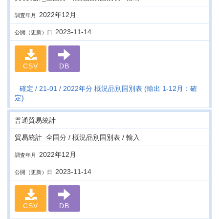
2022年12月
調査年月
2023-11-14
公開（更新）日
CSV
DB
確定
21-01
2022年分 概況品別国別表 (輸出 1-12月：確
定)
普通貿易統計
貿易統計_全国分 / 概況品別国別表 / 輸入
2022年12月
調査年月
2023-11-14
公開（更新）日
CSV
DB