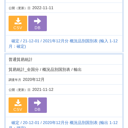
2022-11-11
公開（更新）日
CSV
DB
確定
21-12-01
2021年12月分 概況品別国別表 (輸入 1-12
月：確定)
普通貿易統計
貿易統計_全国分 / 概況品別国別表 / 輸出
2020年12月
調査年月
2021-11-12
公開（更新）日
CSV
DB
確定
20-12-01
2020年12月分 概況品別国別表 (輸出 1-12