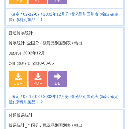
CSV
PDF
DB
確定
02-12-07
2002年12月分 概況品別国別表 (輸出 確定
値) 原料別製品－１
普通貿易統計
貿易統計_全国分 / 概況品別国別表 / 輸出
2002年12月
調査年月
2010-03-06
公開（更新）日
CSV
PDF
DB
確定
02-12-08
2002年12月分 概況品別国別表 (輸出 確定
値) 原料別製品－２
普通貿易統計
貿易統計_全国分 / 概況品別国別表 / 輸出