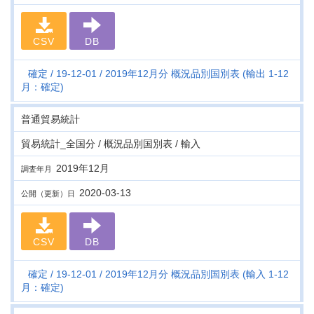
CSV
DB
確定
19-12-01
2019年12月分 概況品別国別表 (輸出 1-12
月：確定)
普通貿易統計
貿易統計_全国分 / 概況品別国別表 / 輸入
2019年12月
調査年月
2020-03-13
公開（更新）日
CSV
DB
確定
19-12-01
2019年12月分 概況品別国別表 (輸入 1-12
月：確定)