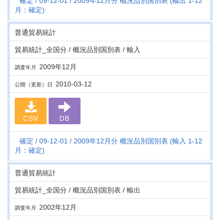
確定
09-12-01
2009年12月分 概況品別国別表 (輸出 1-12
月：確定)
普通貿易統計
貿易統計_全国分 / 概況品別国別表 / 輸入
2009年12月
調査年月
2010-03-12
公開（更新）日
CSV
DB
確定
09-12-01
2009年12月分 概況品別国別表 (輸入 1-12
月：確定)
普通貿易統計
貿易統計_全国分 / 概況品別国別表 / 輸出
2002年12月
調査年月