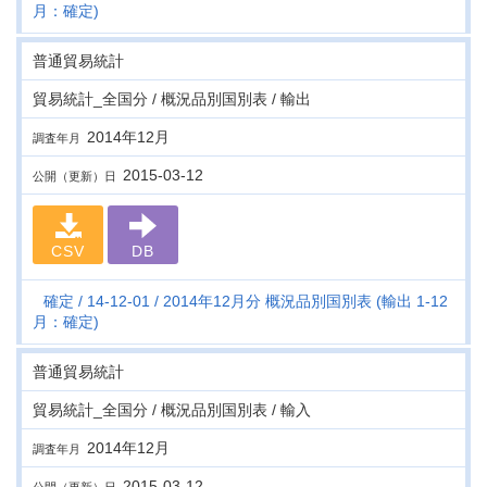
月：確定)
普通貿易統計
貿易統計_全国分 / 概況品別国別表 / 輸出
2014年12月
調査年月
2015-03-12
公開（更新）日
CSV
DB
確定
14-12-01
2014年12月分 概況品別国別表 (輸出 1-12
月：確定)
普通貿易統計
貿易統計_全国分 / 概況品別国別表 / 輸入
2014年12月
調査年月
2015-03-12