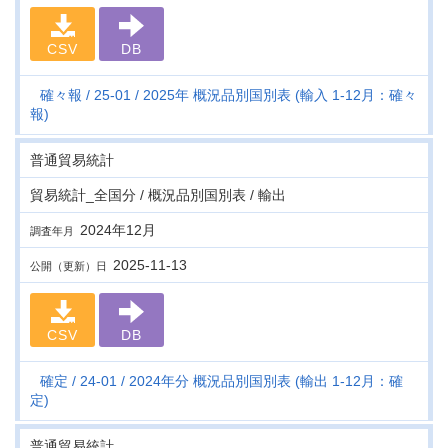
CSV
DB
確々報
25-01
2025年 概況品別国別表 (輸入 1-12月：確々
報)
普通貿易統計
貿易統計_全国分 / 概況品別国別表 / 輸出
2024年12月
調査年月
2025-11-13
公開（更新）日
CSV
DB
確定
24-01
2024年分 概況品別国別表 (輸出 1-12月：確
定)
普通貿易統計