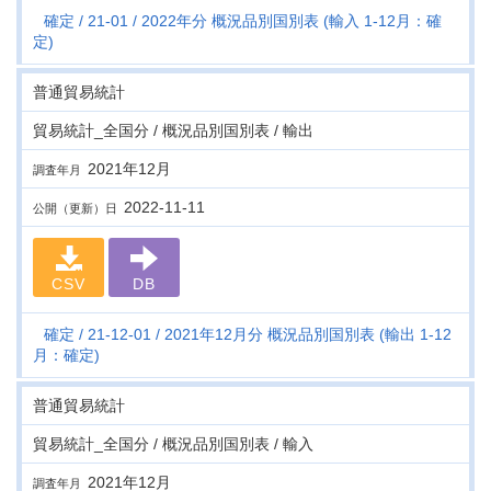
確定
21-01
2022年分 概況品別国別表 (輸入 1-12月：確
定)
普通貿易統計
貿易統計_全国分 / 概況品別国別表 / 輸出
2021年12月
調査年月
2022-11-11
公開（更新）日
CSV
DB
確定
21-12-01
2021年12月分 概況品別国別表 (輸出 1-12
月：確定)
普通貿易統計
貿易統計_全国分 / 概況品別国別表 / 輸入
2021年12月
調査年月