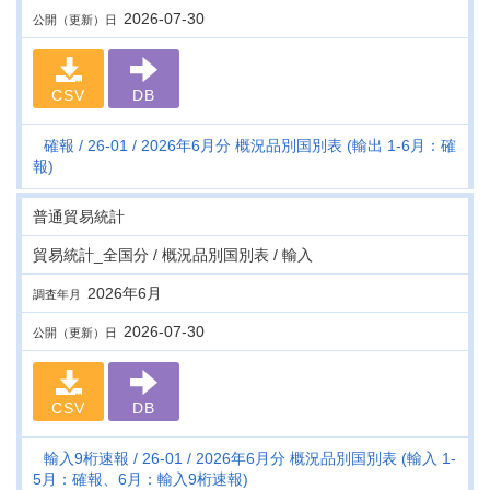
2026-07-30
公開（更新）日
CSV
DB
確報
26-01
2026年6月分 概況品別国別表 (輸出 1-6月：確
報)
普通貿易統計
貿易統計_全国分 / 概況品別国別表 / 輸入
2026年6月
調査年月
2026-07-30
公開（更新）日
CSV
DB
輸入9桁速報
26-01
2026年6月分 概況品別国別表 (輸入 1-
5月：確報、6月：輸入9桁速報)