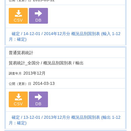
公開（更新）日
CSV
DB
確定
14-12-01
2014年12月分 概況品別国別表 (輸入 1-12
月：確定)
普通貿易統計
貿易統計_全国分 / 概況品別国別表 / 輸出
2013年12月
調査年月
2014-03-13
公開（更新）日
CSV
DB
確定
13-12-01
2013年12月分 概況品別国別表 (輸出 1-12
月：確定)