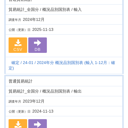
貿易統計_全国分 / 概況品別国別表 / 輸入
2024年12月
調査年月
2025-11-13
公開（更新）日
CSV
DB
確定
24-01
2024年分 概況品別国別表 (輸入 1-12月：確
定)
普通貿易統計
貿易統計_全国分 / 概況品別国別表 / 輸出
2023年12月
調査年月
2024-11-13
公開（更新）日