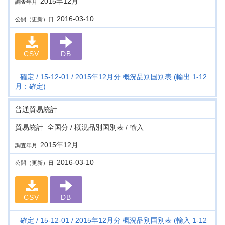
2015年12月
調査年月
2016-03-10
公開（更新）日
CSV
DB
確定
15-12-01
2015年12月分 概況品別国別表 (輸出 1-12
月：確定)
普通貿易統計
貿易統計_全国分 / 概況品別国別表 / 輸入
2015年12月
調査年月
2016-03-10
公開（更新）日
CSV
DB
確定
15-12-01
2015年12月分 概況品別国別表 (輸入 1-12