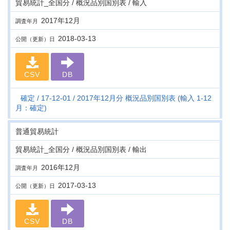
貿易統計_全国分 / 概況品別国別表 / 輸入
2017年12月
調査年月
2018-03-13
公開（更新）日
CSV
DB
確定
17-12-01
2017年12月分 概況品別国別表 (輸入 1-12
月：確定)
普通貿易統計
貿易統計_全国分 / 概況品別国別表 / 輸出
2016年12月
調査年月
2017-03-13
公開（更新）日
CSV
DB