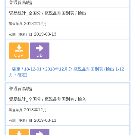
普通貿易統計
貿易統計_全国分 / 概況品別国別表 / 輸出
2018年12月
調査年月
2019-03-13
公開（更新）日
CSV
DB
確定
18-12-01
2018年12月分 概況品別国別表 (輸出 1-12
月：確定)
普通貿易統計
貿易統計_全国分 / 概況品別国別表 / 輸入
2018年12月
調査年月
2019-03-13
公開（更新）日