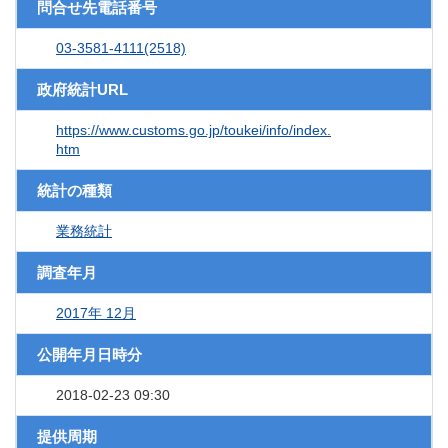
問合せ先電話番号
03-3581-4111(2518)
政府統計URL
https://www.customs.go.jp/toukei/info/index.
htm
統計の種類
業務統計
調査年月
2017年 12月
公開年月日時分
2018-02-23 09:30
提供周期