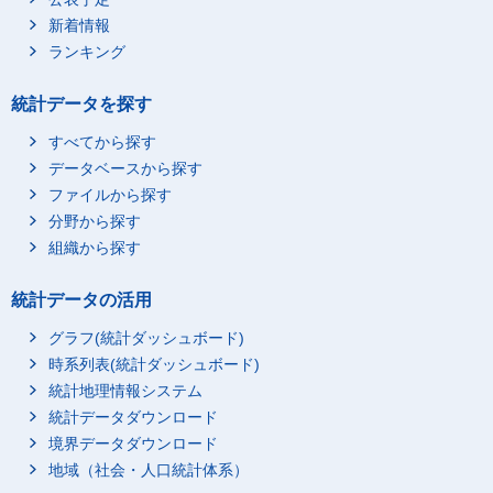
新着情報
ランキング
統計データを探す
すべてから探す
データベースから探す
ファイルから探す
分野から探す
組織から探す
統計データの活用
グラフ(統計ダッシュボード)
時系列表(統計ダッシュボード)
統計地理情報システム
統計データダウンロード
境界データダウンロード
地域（社会・人口統計体系）