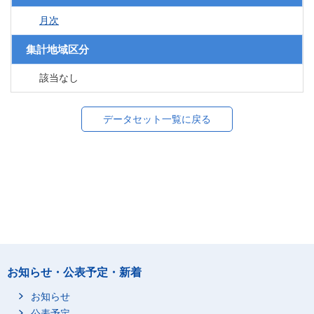
月次
集計地域区分
該当なし
データセット一覧に戻る
お知らせ・公表予定・新着
お知らせ
公表予定