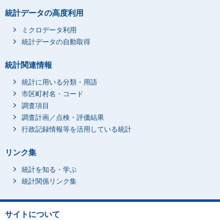
統計データの高度利用
ミクロデータ利用
統計データの自動取得
統計関連情報
統計に用いる分類・用語
市区町村名・コード
調査項目
調査計画／点検・評価結果
行政記録情報等を活用している統計
リンク集
統計を知る・学ぶ
統計関係リンク集
サイトについて