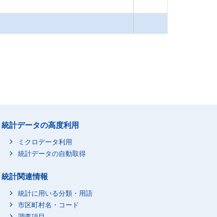
統計データの高度利用
ミクロデータ利用
統計データの自動取得
統計関連情報
統計に用いる分類・用語
市区町村名・コード
調査項目