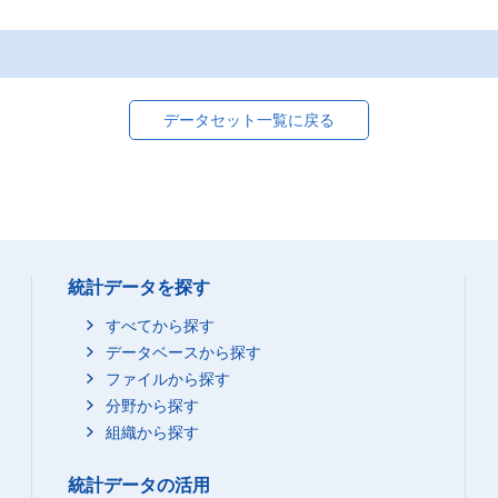
データセット一覧に戻る
統計データを探す
すべてから探す
データベースから探す
ファイルから探す
分野から探す
組織から探す
統計データの活用