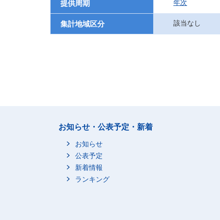
年次
提供周期
該当なし
集計地域区分
お知らせ・公表予定・新着
お知らせ
公表予定
新着情報
ランキング