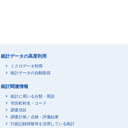
統計データの高度利用
ミクロデータ利用
統計データの自動取得
統計関連情報
統計に用いる分類・用語
市区町村名・コード
調査項目
調査計画／点検・評価結果
行政記録情報等を活用している統計