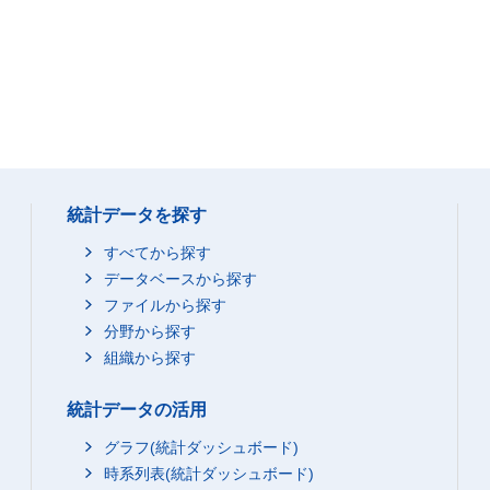
統計データを探す
すべてから探す
データベースから探す
ファイルから探す
分野から探す
組織から探す
統計データの活用
グラフ(統計ダッシュボード)
時系列表(統計ダッシュボード)