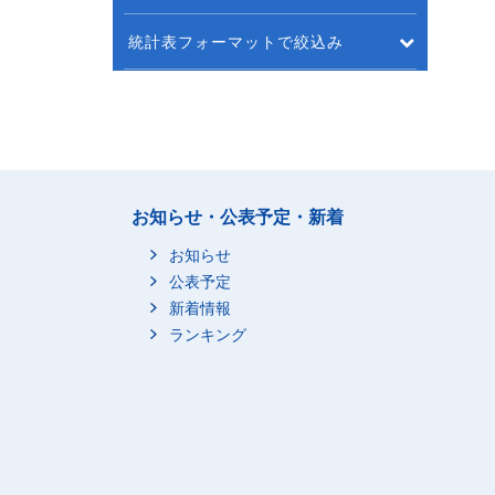
統計表フォーマットで絞込み
お知らせ・公表予定・新着
お知らせ
公表予定
新着情報
ランキング