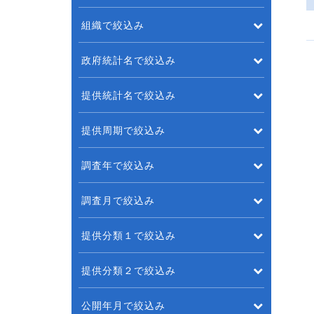
組織で絞込み
政府統計名で絞込み
提供統計名で絞込み
提供周期で絞込み
調査年で絞込み
調査月で絞込み
提供分類１で絞込み
提供分類２で絞込み
公開年月で絞込み