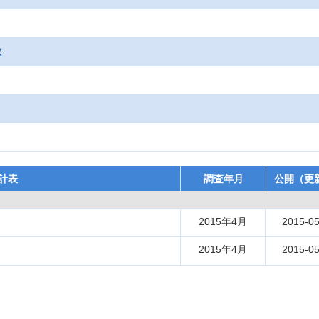
数
計表
調査年月
公開（更
2015年4月
2015-05
2015年4月
2015-05