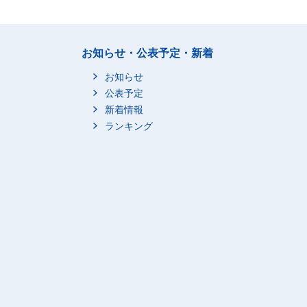
お知らせ・公表予定・新着
お知らせ
公表予定
新着情報
ランキング