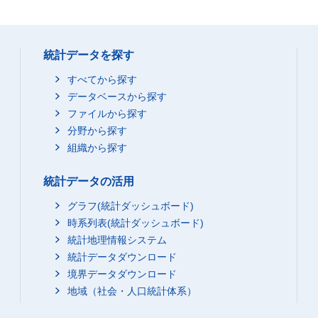
統計データを探す
すべてから探す
データベースから探す
ファイルから探す
分野から探す
組織から探す
統計データの活用
グラフ(統計ダッシュボード)
時系列表(統計ダッシュボード)
統計地理情報システム
統計データダウンロード
境界データダウンロード
地域（社会・人口統計体系）