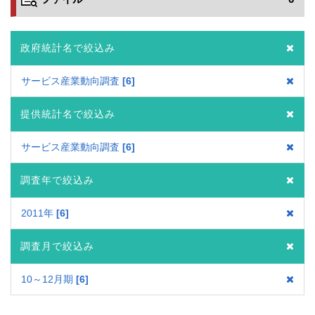
政府統計名で絞込み
サービス産業動向調査
6
提供統計名で絞込み
サービス産業動向調査
6
調査年で絞込み
2011年
6
調査月で絞込み
10～12月期
6