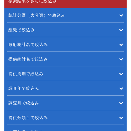
検索結果をさらに絞込み
統計分野（大分類）で絞込み
組織で絞込み
政府統計名で絞込み
提供統計名で絞込み
提供周期で絞込み
調査年で絞込み
調査月で絞込み
提供分類１で絞込み