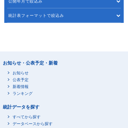
公開年月で絞込み
統計表フォーマットで絞込み
お知らせ・公表予定・新着
お知らせ
公表予定
新着情報
ランキング
統計データを探す
すべてから探す
データベースから探す