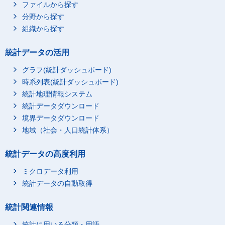
ファイルから探す
分野から探す
組織から探す
統計データの活用
グラフ(統計ダッシュボード)
時系列表(統計ダッシュボード)
統計地理情報システム
統計データダウンロード
境界データダウンロード
地域（社会・人口統計体系）
統計データの高度利用
ミクロデータ利用
統計データの自動取得
統計関連情報
統計に用いる分類・用語