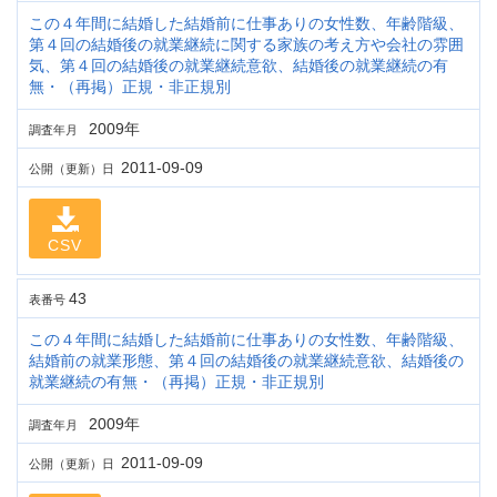
この４年間に結婚した結婚前に仕事ありの女性数、年齢階級、
第４回の結婚後の就業継続に関する家族の考え方や会社の雰囲
気、第４回の結婚後の就業継続意欲、結婚後の就業継続の有
無・（再掲）正規・非正規別
2009年
調査年月
2011-09-09
公開（更新）日
CSV
43
表番号
この４年間に結婚した結婚前に仕事ありの女性数、年齢階級、
結婚前の就業形態、第４回の結婚後の就業継続意欲、結婚後の
就業継続の有無・（再掲）正規・非正規別
2009年
調査年月
2011-09-09
公開（更新）日