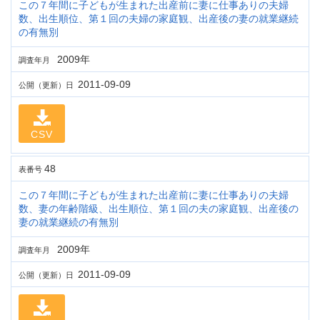
この７年間に子どもが生まれた出産前に妻に仕事ありの夫婦
数、出生順位、第１回の夫婦の家庭観、出産後の妻の就業継続
の有無別
2009年
調査年月
2011-09-09
公開（更新）日
CSV
48
表番号
この７年間に子どもが生まれた出産前に妻に仕事ありの夫婦
数、妻の年齢階級、出生順位、第１回の夫の家庭観、出産後の
妻の就業継続の有無別
2009年
調査年月
2011-09-09
公開（更新）日