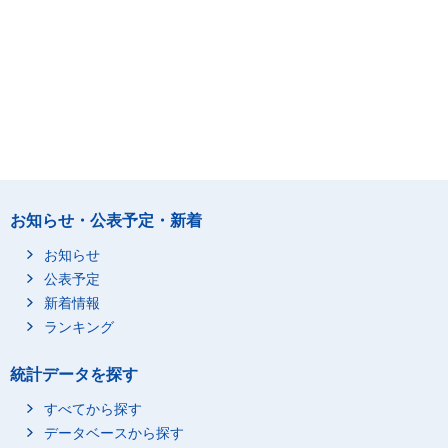
お知らせ・公表予定・新着
お知らせ
公表予定
新着情報
ランキング
統計データを探す
すべてから探す
データベースから探す