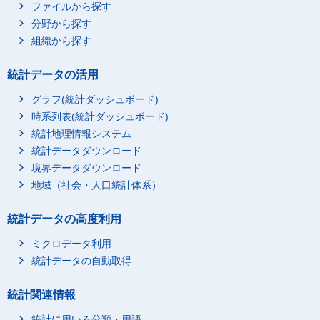
ファイルから探す
分野から探す
組織から探す
統計データの活用
グラフ(統計ダッシュボード)
時系列表(統計ダッシュボード)
統計地理情報システム
統計データダウンロード
境界データダウンロード
地域（社会・人口統計体系）
統計データの高度利用
ミクロデータ利用
統計データの自動取得
統計関連情報
統計に用いる分類・用語