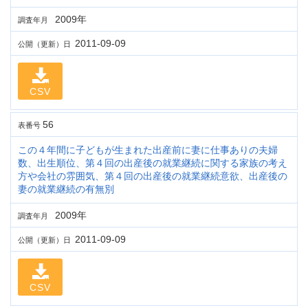
2009年
調査年月
2011-09-09
公開（更新）日
CSV
56
表番号
この４年間に子どもが生まれた出産前に妻に仕事ありの夫婦
数、出生順位、第４回の出産後の就業継続に関する家族の考え
方や会社の雰囲気、第４回の出産後の就業継続意欲、出産後の
妻の就業継続の有無別
2009年
調査年月
2011-09-09
公開（更新）日
CSV