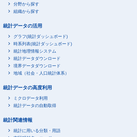
分野から探す
組織から探す
統計データの活用
グラフ(統計ダッシュボード)
時系列表(統計ダッシュボード)
統計地理情報システム
統計データダウンロード
境界データダウンロード
地域（社会・人口統計体系）
統計データの高度利用
ミクロデータ利用
統計データの自動取得
統計関連情報
統計に用いる分類・用語