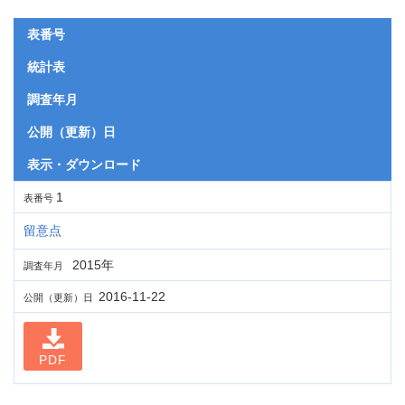
表番号
統計表
調査年月
公開（更新）日
表示・ダウンロード
1
表番号
留意点
2015年
調査年月
2016-11-22
公開（更新）日
PDF