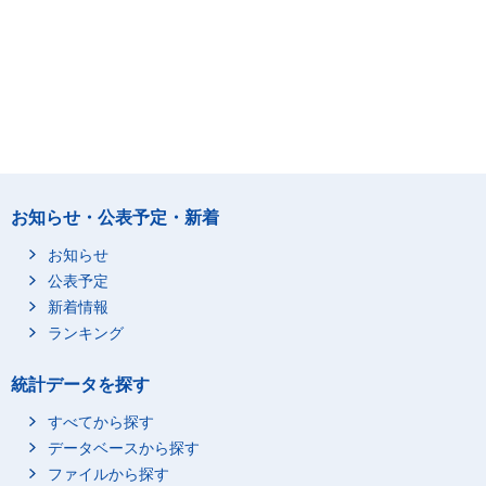
お知らせ・公表予定・新着
お知らせ
公表予定
新着情報
ランキング
統計データを探す
すべてから探す
データベースから探す
ファイルから探す