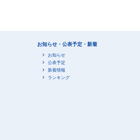
お知らせ・公表予定・新着
お知らせ
公表予定
新着情報
ランキング