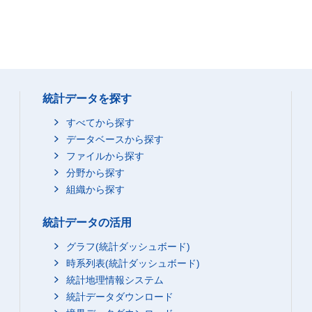
統計データを探す
すべてから探す
データベースから探す
ファイルから探す
分野から探す
組織から探す
統計データの活用
グラフ(統計ダッシュボード)
時系列表(統計ダッシュボード)
統計地理情報システム
統計データダウンロード