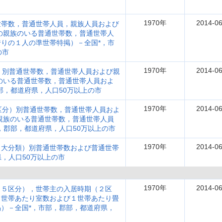
1970年
2014-06
世帯数，普通世帯人員，親族人員および
上の親族のいる普通世帯数，普通世帯人
りの１人の準世帯特掲）－全国*，市
の市
1970年
2014-06
）別普通世帯数，普通世帯人員および親
族のいる普通世帯数，普通世帯人員およ
部，都道府県，人口50万以上の市
1970年
2014-06
区分）別普通世帯数，普通世帯人員およ
の親族のいる普通世帯数，普通世帯人員
，郡部，都道府県，人口50万以上の市
1970年
2014-06
（大分類）別普通世帯数および普通世帯
県，人口50万以上の市
1970年
2014-06
（５区分），世帯主の入居時期（２区
１世帯あたり室数および１世帯あたり畳
）－全国*，市部，郡部，都道府県，