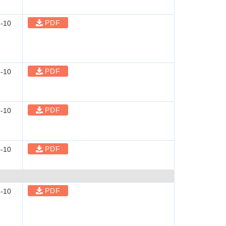
PDF
-10
PDF
-10
PDF
-10
PDF
-10
PDF
-10