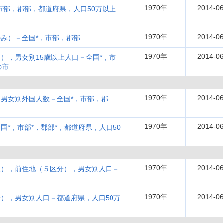
1970年
2014-06
市部，郡部，都道府県，人口50万以上
1970年
2014-06
み）－全国*，市部，郡部
1970年
2014-06
），男女別15歳以上人口－全国*，市
の市
1970年
2014-06
男女別外国人数－全国*，市部，郡
1970年
2014-06
*，市部*，郡部*，都道府県，人口50
1970年
2014-06
級），前住地（５区分），男女別人口－
1970年
2014-06
），男女別人口－都道府県，人口50万