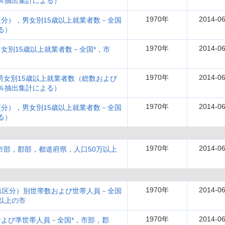
0％抽出集計による）
1970年
2014-06
分），男女別15歳以上就業者数－全国
る）
1970年
2014-06
女別15歳以上就業者数－全国*，市
1970年
2014-06
男女別15歳以上就業者数（総数および
0％抽出集計による）
1970年
2014-06
分），男女別15歳以上就業者数－全国
る）
1970年
2014-06
市部，郡部，都道府県，人口50万以上
1970年
2014-06
1区分）別世帯数および世帯人員－全国
以上の市
1970年
2014-06
よび準世帯人員－全国*，市部，郡