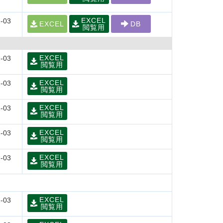
EXCEL
-03
EXCEL
DB
閲覧用
EXCEL
-03
閲覧用
EXCEL
-03
閲覧用
EXCEL
-03
閲覧用
EXCEL
-03
閲覧用
EXCEL
-03
閲覧用
EXCEL
-03
閲覧用