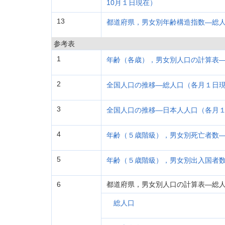
10月１日現在）
13
都道府県，男女別年齢構造指数―総人
参考表
1
年齢（各歳），男女別人口の計算表
2
全国人口の推移―総人口（各月１日
3
全国人口の推移―日本人人口（各月
4
年齢（５歳階級），男女別死亡者数
5
年齢（５歳階級），男女別出入国者
6
都道府県，男女別人口の計算表―総
総人口