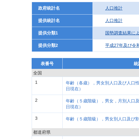
政府統計名
人口推計
提供統計名
人口推計
提供分類1
国勢調査結果に
提供分類2
平成27年及び令
表番号
統
全国
1
年齢（各歳），男女別人口及び人口性
日現在）
2
年齢（５歳階級），男女，月別人口
日現在）
3
年齢（５歳階級），男女別人口及び割
都道府県