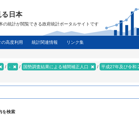
見る日本
は、日本の統計が閲覧できる政府統計ポータルサイトです
タの高度利用
統計関連情報
リンク集
-
国勢調査結果による補間補正人口
平成27年及び令
内を検索