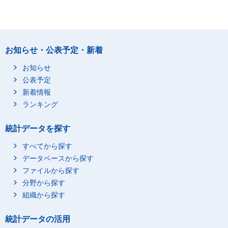
お知らせ・公表予定・新着
お知らせ
公表予定
新着情報
ランキング
統計データを探す
すべてから探す
データベースから探す
ファイルから探す
分野から探す
組織から探す
統計データの活用