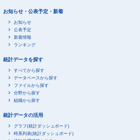
お知らせ・公表予定・新着
お知らせ
公表予定
新着情報
ランキング
統計データを探す
すべてから探す
データベースから探す
ファイルから探す
分野から探す
組織から探す
統計データの活用
グラフ(統計ダッシュボード)
時系列表(統計ダッシュボード)