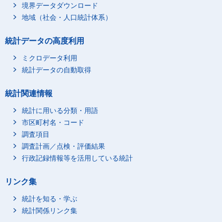
境界データダウンロード
地域（社会・人口統計体系）
統計データの高度利用
ミクロデータ利用
統計データの自動取得
統計関連情報
統計に用いる分類・用語
市区町村名・コード
調査項目
調査計画／点検・評価結果
行政記録情報等を活用している統計
リンク集
統計を知る・学ぶ
統計関係リンク集