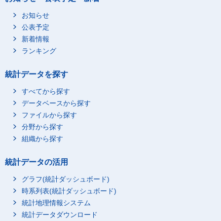
お知らせ
公表予定
新着情報
ランキング
統計データを探す
すべてから探す
データベースから探す
ファイルから探す
分野から探す
組織から探す
統計データの活用
グラフ(統計ダッシュボード)
時系列表(統計ダッシュボード)
統計地理情報システム
統計データダウンロード