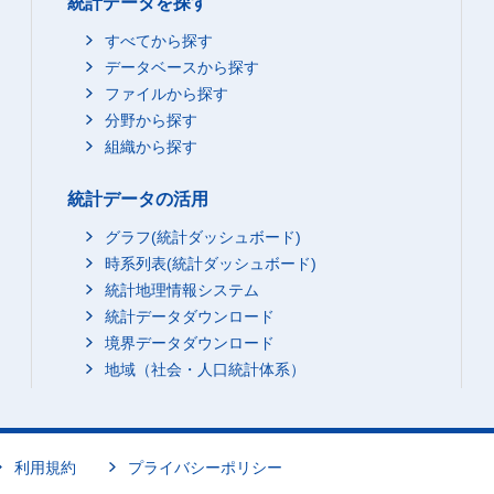
統計データを探す
すべてから探す
データベースから探す
ファイルから探す
分野から探す
組織から探す
統計データの活用
グラフ(統計ダッシュボード)
時系列表(統計ダッシュボード)
統計地理情報システム
統計データダウンロード
境界データダウンロード
地域（社会・人口統計体系）
利用規約
プライバシーポリシー