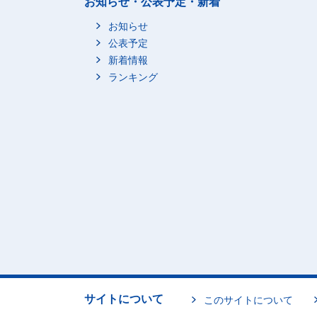
お知らせ・公表予定・新着
お知らせ
公表予定
新着情報
ランキング
サイトについて
このサイトについて