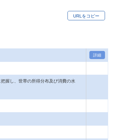
]
URLをコピー
詳細
把握し、世帯の所得分布及び消費の水