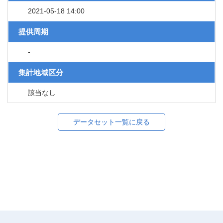
2021-05-18 14:00
提供周期
-
集計地域区分
該当なし
データセット一覧に戻る