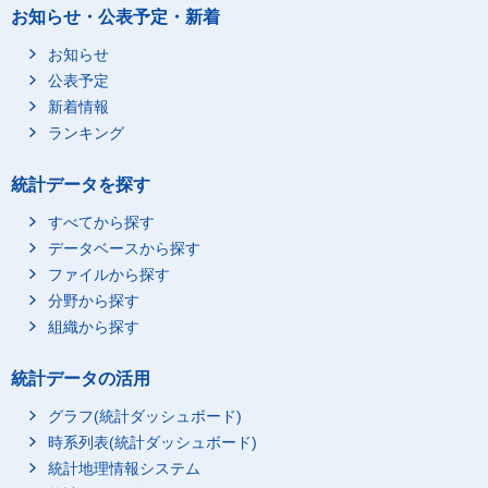
お知らせ・公表予定・新着
お知らせ
公表予定
新着情報
ランキング
統計データを探す
すべてから探す
データベースから探す
ファイルから探す
分野から探す
組織から探す
統計データの活用
グラフ(統計ダッシュボード)
時系列表(統計ダッシュボード)
統計地理情報システム