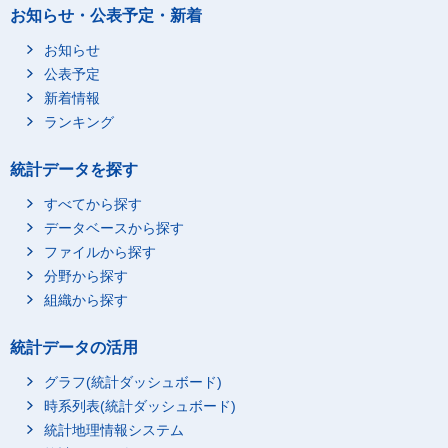
お知らせ・公表予定・新着
お知らせ
公表予定
新着情報
ランキング
統計データを探す
すべてから探す
データベースから探す
ファイルから探す
分野から探す
組織から探す
統計データの活用
グラフ(統計ダッシュボード)
時系列表(統計ダッシュボード)
統計地理情報システム