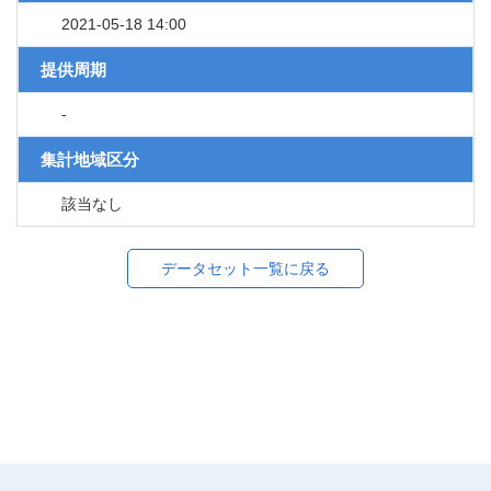
2021-05-18 14:00
提供周期
-
集計地域区分
該当なし
データセット一覧に戻る